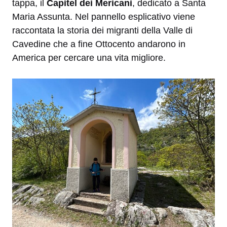
tappa, il
Capitel dei Mericani
, dedicato a Santa
Maria Assunta. Nel pannello esplicativo viene
raccontata la storia dei migranti della Valle di
Cavedine che a fine Ottocento andarono in
America per cercare una vita migliore.