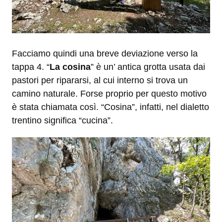
Facciamo quindi una breve deviazione verso la
tappa 4. “
La cosina
” è un’ antica grotta usata dai
pastori per ripararsi, al cui interno si trova un
camino naturale. Forse proprio per questo motivo
è stata chiamata così. “Cosina”, infatti, nel dialetto
trentino significa “cucina”.