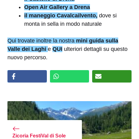
Open Air Gallery a Drena
il maneggio Cavalcailvento,
dove si
monta in sella in modo naturale
Qui trovate inoltre la nostra
mini guida sulla
Valle dei Laghi
e
QUI
ulteriori dettagli su questo
nuovo percorso.
Zicoria FestiVal di Sole