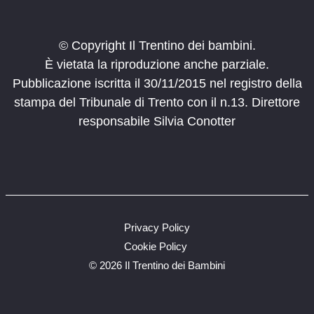
© Copyright Il Trentino dei bambini.
È vietata la riproduzione anche parziale.
Pubblicazione iscritta il 30/11/2015 nel registro della
stampa del Tribunale di Trento con il n.13. Direttore
responsabile Silvia Conotter
Privacy Policy
Cookie Policy
©
2026 Il Trentino dei Bambini