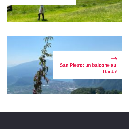
San Pietro: un balcone sul
Garda!