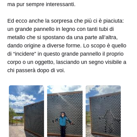
ma pur sempre interessanti.
Ed ecco anche la sorpresa che più ci è piaciuta:
un grande pannello in legno con tanti tubi di
metallo che si spostano da una parte all’altra,
dando origine a diverse forme. Lo scopo è quello
di “incidere” in questo grande pannello il proprio
corpo o un oggetto, lasciando un segno visibile a
chi passerà dopo di voi.