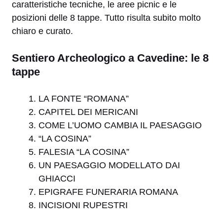
caratteristiche tecniche, le aree picnic e le
posizioni delle 8 tappe. Tutto risulta subito molto
chiaro e curato.
Sentiero Archeologico a Cavedine: le 8
tappe
LA FONTE “ROMANA”
CAPITEL DEI MERICANI
COME L’UOMO CAMBIA IL PAESAGGIO
“LA COSINA”
FALESIA “LA COSINA”
UN PAESAGGIO MODELLATO DAI
GHIACCI
EPIGRAFE FUNERARIA ROMANA
INCISIONI RUPESTRI