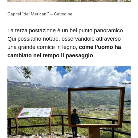
Capitel “dei Mericani” – Cavedine
La terza postazione è un bel punto panoramico.
Qui possiamo notare, osservandolo attraverso
una grande cornice in legno,
come l’uomo ha
cambiato nel tempo
il paesaggio
.