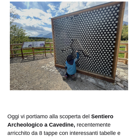
Oggi vi portiamo alla scoperta del
Sentiero
Archeologico a Cavedine,
recentemente
arricchito da 8 tappe con interessanti tabelle e