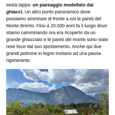
sesta tappa:
un paesaggio modellato dai
ghiacci.
Un altro punto panoramico dove
possiamo ammirare di fronte a noi le pareti del
Monte Brento. Fino a 20.000 anni fa il luogo dove
stiamo camminando ora era ricoperto da un
grande ghiacciaio e le pareti del monte sono state
rese lisce dal suo spostamento. Anche qui due
grandi poltrone in legno invitano ad una pausa
rigenerante.