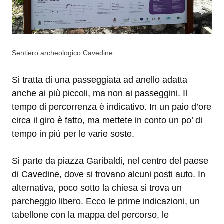
Sentiero archeologico Cavedine
Si tratta di una passeggiata ad anello adatta
anche ai più piccoli, ma non ai passeggini. Il
tempo di percorrenza è indicativo. In un paio d’ore
circa il giro è fatto, ma mettete in conto un po’ di
tempo in più per le varie soste.
Si parte da piazza Garibaldi, nel centro del paese
di Cavedine, dove si trovano alcuni posti auto. In
alternativa, poco sotto la chiesa si trova un
parcheggio libero. Ecco le prime indicazioni, un
tabellone con la mappa del percorso, le