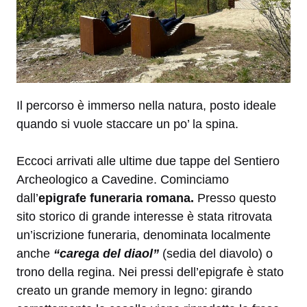
Il percorso è immerso nella natura, posto ideale
quando si vuole staccare un po’ la spina.
Eccoci arrivati alle ultime due tappe del Sentiero
Archeologico a Cavedine. Cominciamo
dall’
epigrafe funeraria romana.
Presso questo
sito storico di grande interesse è stata ritrovata
un’iscrizione funeraria, denominata localmente
anche
“carega del diaol”
(sedia del diavolo) o
trono della regina. Nei pressi dell’epigrafe è stato
creato un grande memory in legno: girando