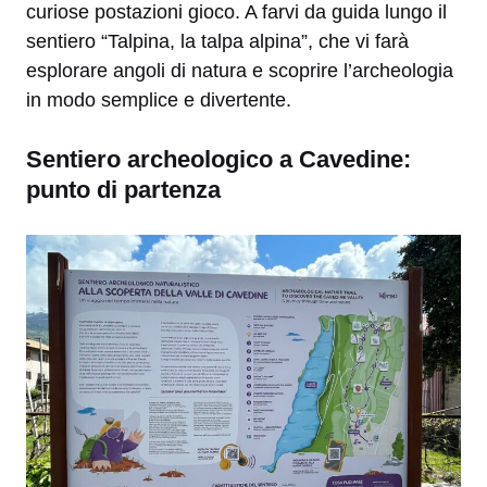
curiose postazioni gioco. A farvi da guida lungo il
sentiero “Talpina, la talpa alpina”, che vi farà
esplorare angoli di natura e scoprire l’archeologia
in modo semplice e divertente.
Sentiero archeologico a Cavedine:
punto di partenza