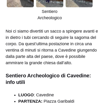
Sentiero
Archeologico
Noi ci siamo divertiti un sacco a spingere avanti e
in dietro i tubi cercando di seguire la sagoma del
corpo. Da quest’ultima postazione in circa una
ventina di minuti si ritorna a Cavedine giungendo
dalla parte alta del paese, dove è possibile
ammirare la grande chiesa dall’alto.
Sentiero Archeologico di Cavedine:
info utili
LUOGO
: Cavedine
PARTENZA:
Piazza Garibaldi