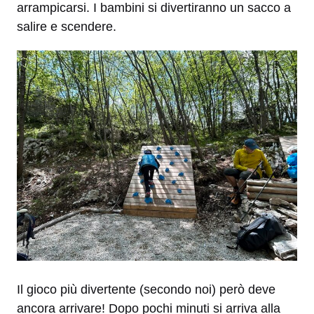
arrampicarsi. I bambini si divertiranno un sacco a
salire e scendere.
Il gioco più divertente (secondo noi) però deve
ancora arrivare! Dopo pochi minuti si arriva alla