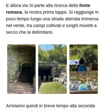
E allora via Si parte alla ricerca della
fonte
romana
, la nostra prima tappa. Si raggiunge in
poco tempo lungo una strada sterrata immersa
nel verde, tra campi coltivati e lunghi muretti a
secco che la delimitano.
Arriviamo quindi in breve tempo alla seconda