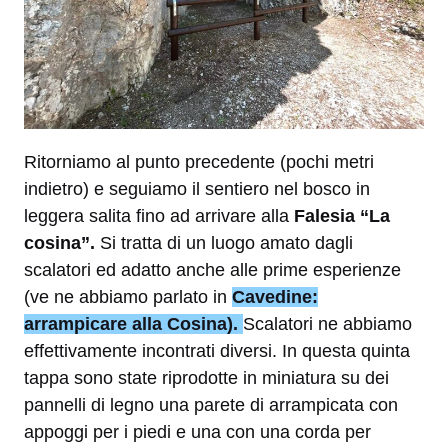
Ritorniamo al punto precedente (pochi metri
indietro) e seguiamo il sentiero nel bosco in
leggera salita fino ad arrivare alla
Falesia “La
cosina”.
Si tratta di un luogo amato dagli
scalatori ed adatto anche alle prime esperienze
(ve ne abbiamo parlato in
Cavedine:
arrampicare alla Cosina).
Scalatori ne abbiamo
effettivamente incontrati diversi. In questa quinta
tappa sono state riprodotte in miniatura su dei
pannelli di legno una parete di arrampicata con
appoggi per i piedi e una con una corda per