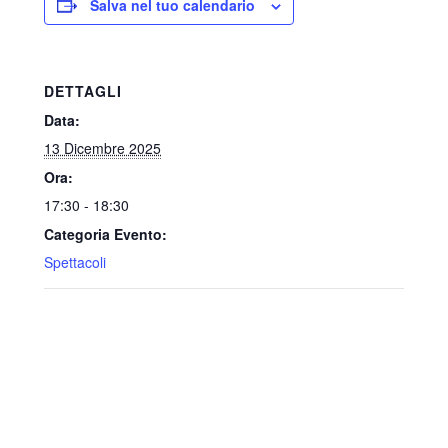
Salva nel tuo calendario
DETTAGLI
Data:
13 Dicembre 2025
Ora:
17:30 - 18:30
Categoria Evento:
Spettacoli