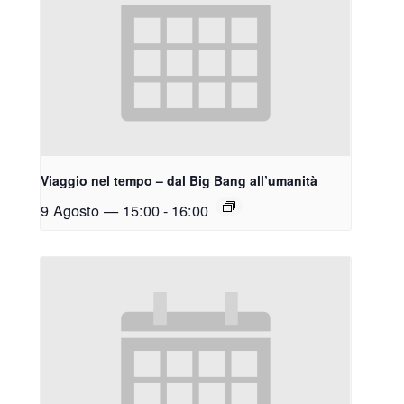
Viaggio nel tempo – dal Big Bang all’umanità
9 Agosto — 15:00
-
16:00