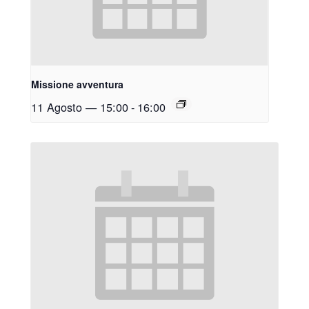
Missione avventura
11 Agosto — 15:00
-
16:00