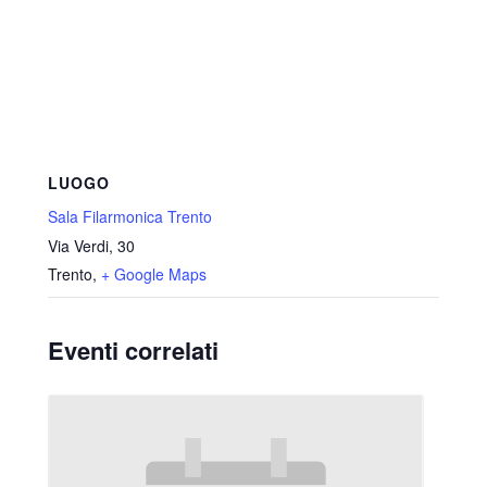
LUOGO
Sala Filarmonica Trento
Via Verdi, 30
Trento
,
+ Google Maps
Eventi correlati