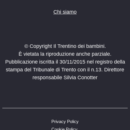
Chi siamo
© Copyright Il Trentino dei bambini.
È vietata la riproduzione anche parziale.
Pubblicazione iscritta il 30/11/2015 nel registro della
stampa del Tribunale di Trento con il n.13. Direttore
responsabile Silvia Conotter
Privacy Policy
Cookie Policy