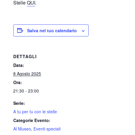
Stelle
QUI
.
Salva nel tuo calendario
DETTAGLI
Data:
8 Agosto 2025
Ora:
21:30 - 23:00
Serie:
A tu per tu con le stelle
Categorie Evento:
Al Museo
,
Eventi speciali