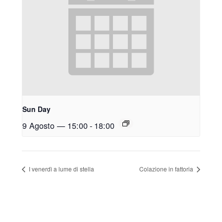
Sun Day
9 Agosto — 15:00
-
18:00
I venerdì a lume di stella
Colazione in fattoria