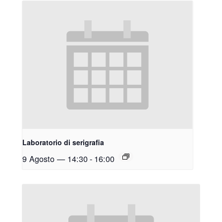
Laboratorio di serigrafia
9 Agosto — 14:30
-
16:00