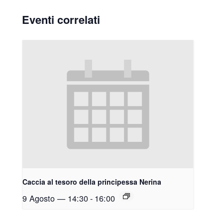
Eventi correlati
Caccia al tesoro della principessa Nerina
9 Agosto — 14:30
-
16:00