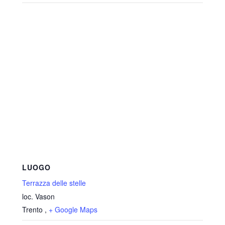
LUOGO
Terrazza delle stelle
loc. Vason
Trento
,
+ Google Maps