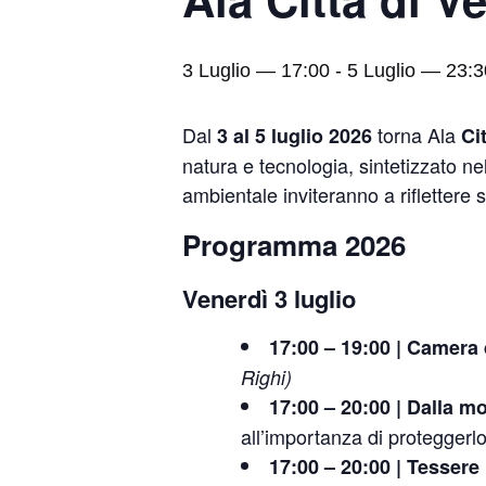
3 Luglio — 17:00
-
5 Luglio — 23:3
Dal
torna Ala
3 al 5 luglio 2026
Ci
natura e tecnologia, sintetizzato ne
ambientale inviteranno a riflettere s
Programma 2026
Venerdì 3 luglio
17:00 – 19:00 | Camera 
Righi)
17:00 – 20:00 | Dalla m
all’importanza di proteggerl
17:00 – 20:00 | Tessere 