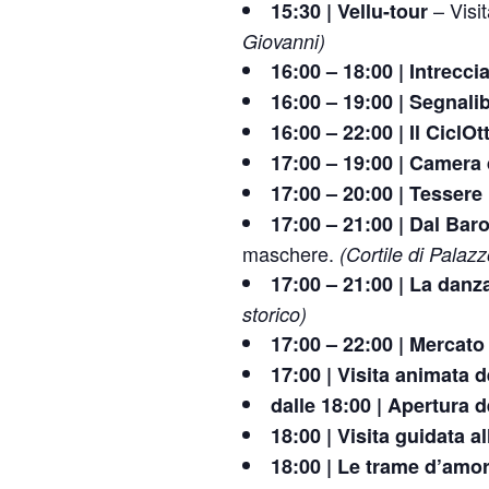
– Visit
15:30 | Vellu-tour
Giovanni)
16:00 – 18:00 | Intrecc
16:00 – 19:00 | Segnali
16:00 – 22:00 | Il CiclOt
17:00 – 19:00 | Camera 
17:00 – 20:00 | Tessere 
17:00 – 21:00 | Dal Bar
maschere.
(Cortile di Palazz
17:00 – 21:00 | La danza
storico)
17:00 – 22:00 | Mercato
17:00 | Visita animata 
dalle 18:00 | Apertura 
18:00 | Visita guidata a
18:00 | Le trame d’amor