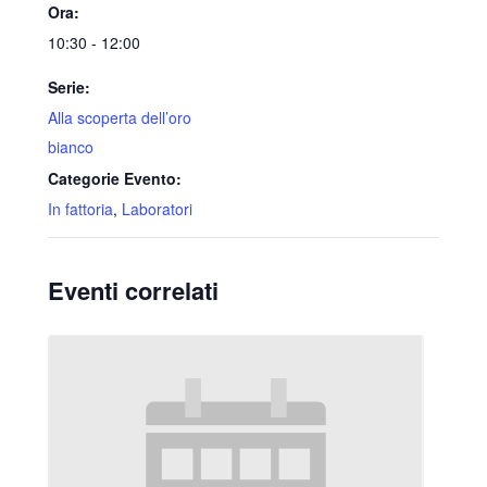
Ora:
10:30 - 12:00
Serie:
Alla scoperta dell’oro
bianco
Categorie Evento:
In fattoria
,
Laboratori
Eventi correlati