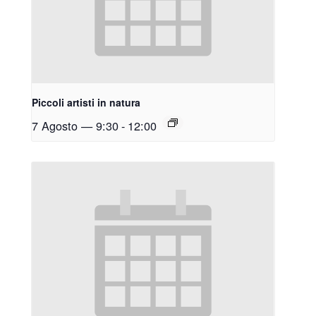
Piccoli artisti in natura
7 Agosto — 9:30
-
12:00