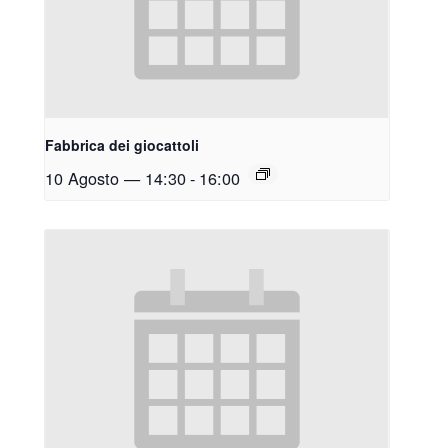
Fabbrica dei giocattoli
10 Agosto — 14:30
-
16:00