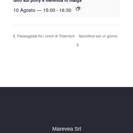
10 Agosto — 15:00
-
16:30
Passeggiata fra i colori di Tridentum
Apicoltore per un giorno
Marevea Srl