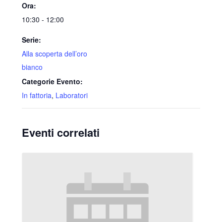
Ora:
10:30 - 12:00
Serie:
Alla scoperta dell’oro
bianco
Categorie Evento:
In fattoria
,
Laboratori
Eventi correlati