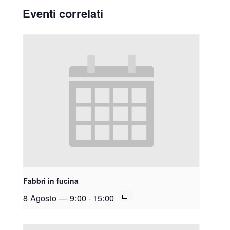
Eventi correlati
Fabbri in fucina
8 Agosto — 9:00
-
15:00