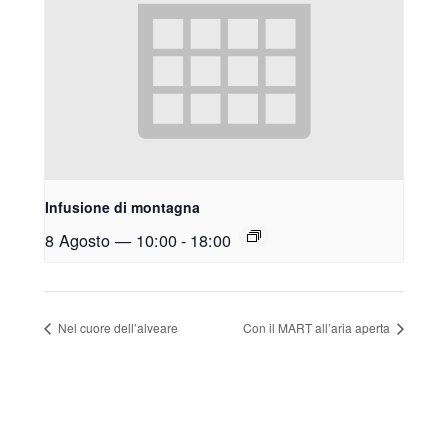
Infusione di montagna
8 Agosto — 10:00
-
18:00
Nel cuore dell’alveare
Con il MART all’aria aperta