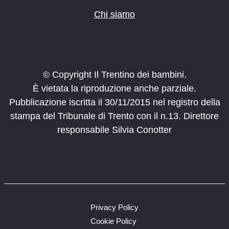
Chi siamo
© Copyright Il Trentino dei bambini.
È vietata la riproduzione anche parziale.
Pubblicazione iscritta il 30/11/2015 nel registro della
stampa del Tribunale di Trento con il n.13. Direttore
responsabile Silvia Conotter
Privacy Policy
Cookie Policy