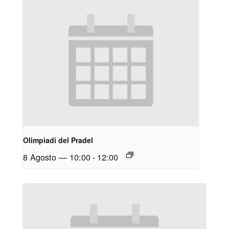
Olimpiadi del Pradel
8 Agosto — 10:00
-
12:00