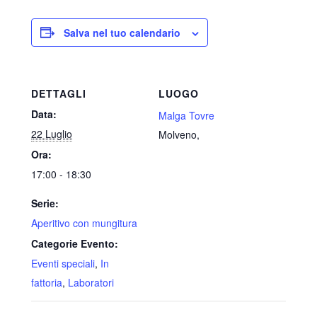
Salva nel tuo calendario
DETTAGLI
LUOGO
Data:
Malga Tovre
22 Luglio
Molveno
,
Ora:
17:00 - 18:30
Serie:
Aperitivo con mungitura
Categorie Evento:
Eventi speciali
,
In
fattoria
,
Laboratori