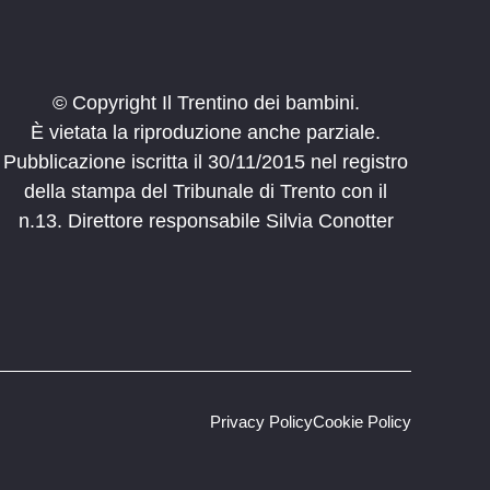
© Copyright Il Trentino dei bambini.
È vietata la riproduzione anche parziale.
Pubblicazione iscritta il 30/11/2015 nel registro
della stampa del Tribunale di Trento con il
n.13. Direttore responsabile Silvia Conotter
Privacy Policy
Cookie Policy