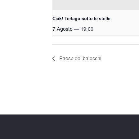
Ciak! Terlago sotto le stelle
7 Agosto — 19:00
Paese dei balocchi