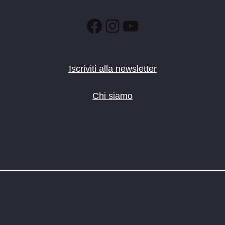
Facebook
Instagram
YouTube
Iscriviti alla newsletter
Chi siamo