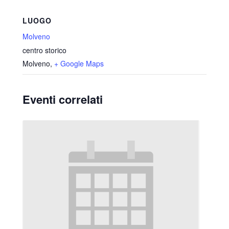
LUOGO
Molveno
centro storico
Molveno
,
+ Google Maps
Eventi correlati