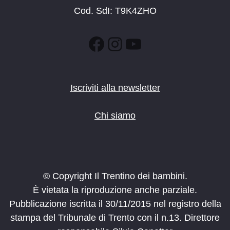
Cod. SdI: T9K4ZHO
Facebook
Instagram
YouTube
Iscriviti alla newsletter
Chi siamo
© Copyright Il Trentino dei bambini.
È vietata la riproduzione anche parziale.
Pubblicazione iscritta il 30/11/2015 nel registro della
stampa del Tribunale di Trento con il n.13. Direttore