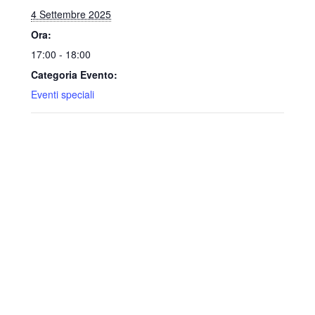
4 Settembre 2025
Ora:
17:00 - 18:00
Categoria Evento:
Eventi speciali