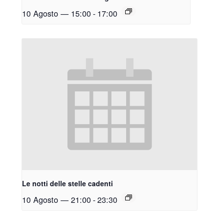
10 Agosto — 15:00
-
17:00
Le notti delle stelle cadenti
10 Agosto — 21:00
-
23:30