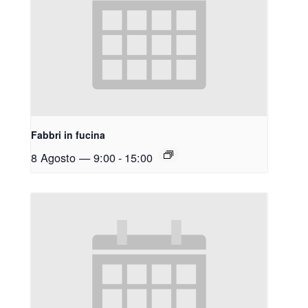
Fabbri in fucina
8 Agosto — 9:00
-
15:00