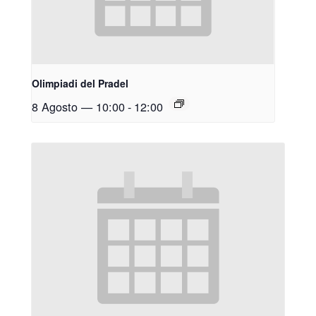
Olimpiadi del Pradel
8 Agosto — 10:00
-
12:00