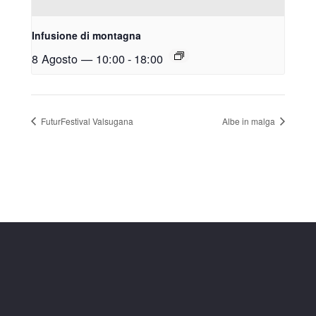
Infusione di montagna
8 Agosto — 10:00
-
18:00
FuturFestival Valsugana
Albe in malga