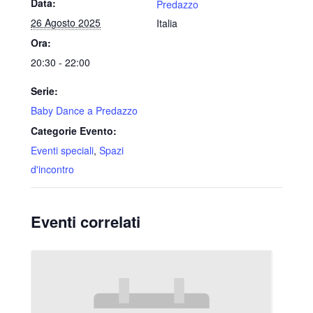
Data:
Predazzo
26 Agosto 2025
Italia
Ora:
20:30 - 22:00
Serie:
Baby Dance a Predazzo
Categorie Evento:
Eventi speciali
,
Spazi
d'incontro
Eventi correlati