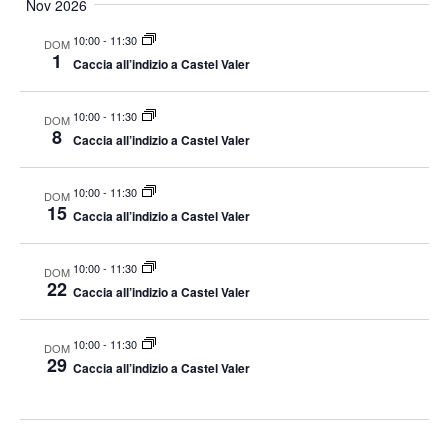
Nov 2026
10:00
-
11:30
DOM
1
Caccia all’indizio a Castel Valer
10:00
-
11:30
DOM
8
Caccia all’indizio a Castel Valer
10:00
-
11:30
DOM
15
Caccia all’indizio a Castel Valer
10:00
-
11:30
DOM
22
Caccia all’indizio a Castel Valer
10:00
-
11:30
DOM
29
Caccia all’indizio a Castel Valer