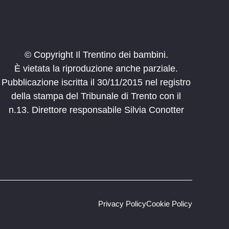
© Copyright Il Trentino dei bambini.
È vietata la riproduzione anche parziale.
Pubblicazione iscritta il 30/11/2015 nel registro
della stampa del Tribunale di Trento con il
n.13. Direttore responsabile Silvia Conotter
Privacy Policy
Cookie Policy