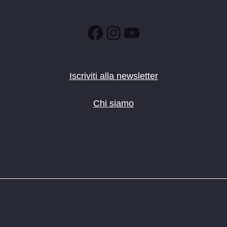
Facebook
Instagram
YouTube
Iscriviti alla newsletter
Chi siamo