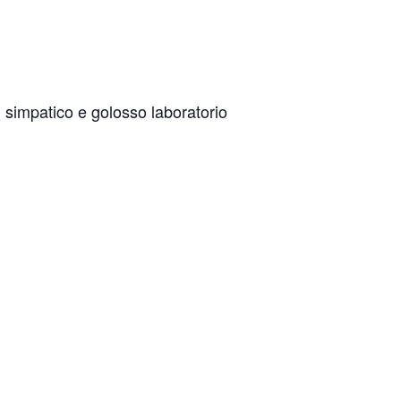
 simpatico e golosso laboratorio