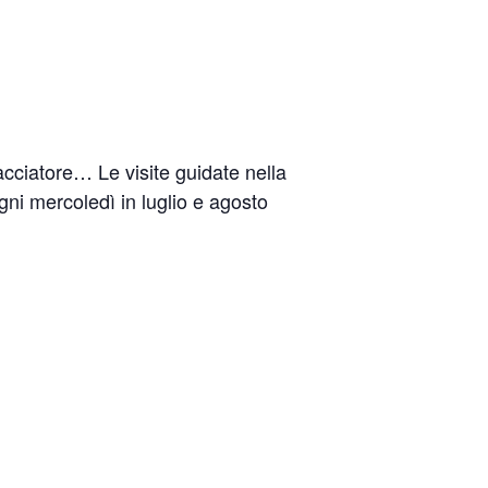
acciatore… Le visite guidate nella
gni mercoledì in luglio e agosto