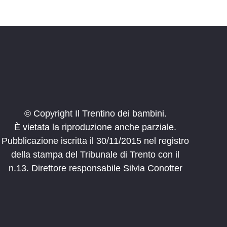
© Copyright Il Trentino dei bambini.
È vietata la riproduzione anche parziale.
Pubblicazione iscritta il 30/11/2015 nel registro
della stampa del Tribunale di Trento con il
n.13. Direttore responsabile Silvia Conotter