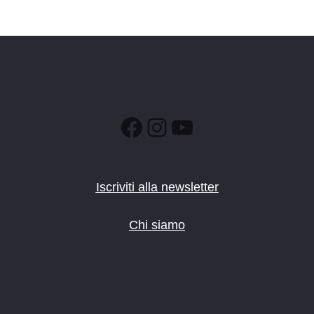
Facebook
Instagram
YouTube
Iscriviti alla newsletter
Chi siamo