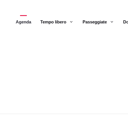
Agenda
Tempo libero
Passeggiate
Do