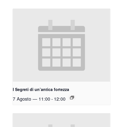
I Segreti di un’antica fortezza
7 Agosto — 11:00
-
12:00