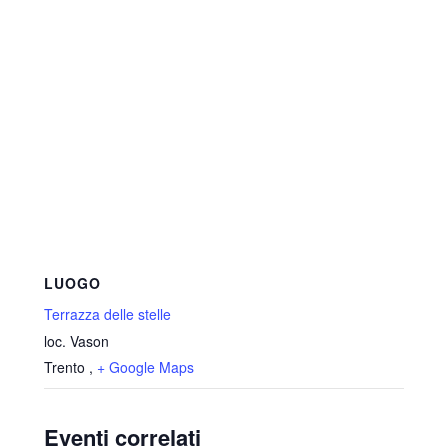
LUOGO
Terrazza delle stelle
loc. Vason
Trento
,
+ Google Maps
Eventi correlati