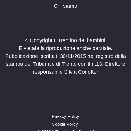
Chi siamo
© Copyright Il Trentino dei bambini.
È vietata la riproduzione anche parziale.
Pubblicazione iscritta il 30/11/2015 nel registro della
stampa del Tribunale di Trento con il n.13. Direttore
responsabile Silvia Conotter
Privacy Policy
Cookie Policy