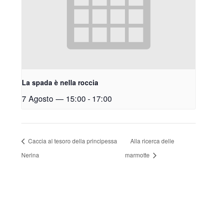
La spada è nella roccia
7 Agosto — 15:00
-
17:00
Caccia al tesoro della principessa
Alla ricerca delle
Nerina
marmotte