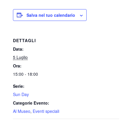
Salva nel tuo calendario
DETTAGLI
Data:
5 Luglio
Ora:
15:00 - 18:00
Serie:
Sun Day
Categorie Evento:
Al Museo
,
Eventi speciali