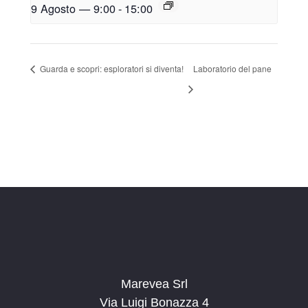
9 Agosto — 9:00
-
15:00
Guarda e scopri: esploratori si diventa!
Laboratorio del pane
Marevea Srl
Via Luigi Bonazza 4