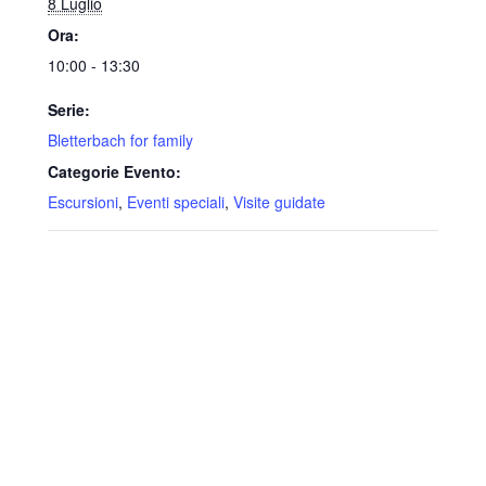
8 Luglio
Ora:
10:00 - 13:30
Serie:
Bletterbach for family
Categorie Evento:
Escursioni
,
Eventi speciali
,
Visite guidate