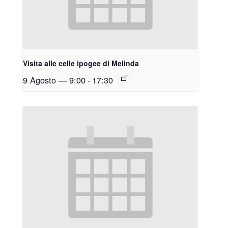
Visita alle celle ipogee di Melinda
9 Agosto — 9:00
-
17:30