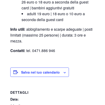
26 euro o 18 euro a seconda della guest
card | bambini aggiuntivi gratuiti
adulti 19 euro | 18 euro o 10 euro a
seconda della guest card
Info utili
: abbigliamento e scarpe adeguate | posti
limitati (massimo 25 persone) | durata: 3 ore e
mezza.
Contatti
: tel. 0471.886 946
Salva nel tuo calendario
DETTAGLI
Data: