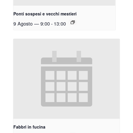
Ponti sospesi e vecchi mestieri
9 Agosto — 9:00
-
13:00
Fabbri in fucina