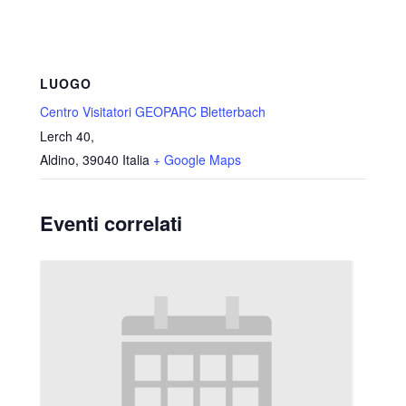
LUOGO
Centro Visitatori GEOPARC Bletterbach
Lerch 40,
Aldino
,
39040
Italia
+ Google Maps
Eventi correlati