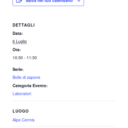
Salva nel tuo calendario
DETTAGLI
Data:
6 Luglio
Ora:
10:30 - 11:30
Serie:
Bolle di sapone
Categoria Evento:
Laboratori
LUOGO
Alpe Cermis