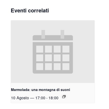
Eventi correlati
Marmolada: una montagna di suoni
10 Agosto — 17:00
-
18:00