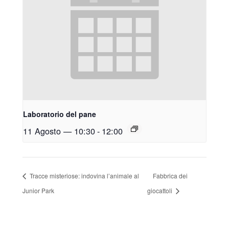
Laboratorio del pane
11 Agosto — 10:30
-
12:00
Tracce misteriose: indovina l’animale al
Fabbrica dei
Junior Park
giocattoli