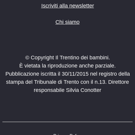
Iscriviti alla newsletter
Chi siamo
© Copyright Il Trentino dei bambini.
È vietata la riproduzione anche parziale.
Pubblicazione iscritta il 30/11/2015 nel registro della
stampa del Tribunale di Trento con il n.13. Direttore
responsabile Silvia Conotter