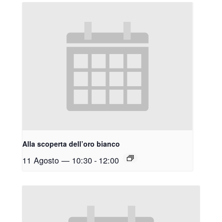
Alla scoperta dell’oro bianco
11 Agosto — 10:30
-
12:00