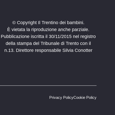
© Copyright Il Trentino dei bambini.
È vietata la riproduzione anche parziale.
Pubblicazione iscritta il 30/11/2015 nel registro
della stampa del Tribunale di Trento con il
n.13. Direttore responsabile Silvia Conotter
Privacy Policy
Cookie Policy