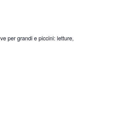
e per grandi e piccini: letture,