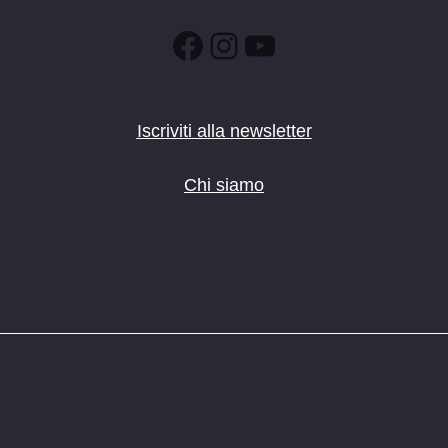
Facebook
Instagram
YouTube
Iscriviti alla newsletter
Chi siamo