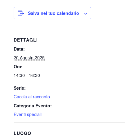
Salva nel tuo calendario
DETTAGLI
Data:
20 Agosto 2025
Ora:
14:30 - 16:30
Serie:
Caccia al racconto
Categoria Evento:
Eventi speciali
LUOGO