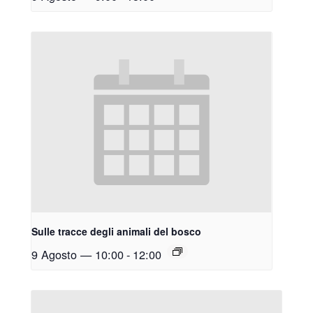
Sulle tracce degli animali del bosco
9 Agosto — 10:00
-
12:00