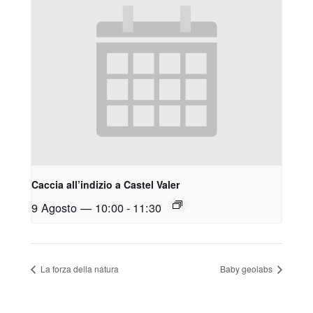
Caccia all’indizio a Castel Valer
9 Agosto — 10:00
-
11:30
La forza della natura
Baby geolabs