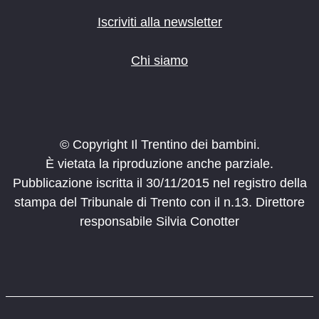
Iscriviti alla newsletter
Chi siamo
© Copyright Il Trentino dei bambini.
È vietata la riproduzione anche parziale.
Pubblicazione iscritta il 30/11/2015 nel registro della
stampa del Tribunale di Trento con il n.13. Direttore
responsabile Silvia Conotter