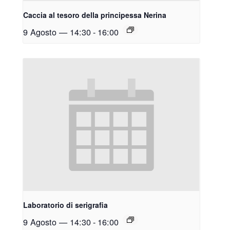
Caccia al tesoro della principessa Nerina
9 Agosto — 14:30
-
16:00
Laboratorio di serigrafia
9 Agosto — 14:30
-
16:00