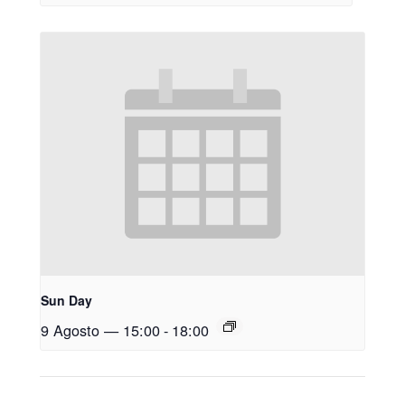
Sun Day
9 Agosto — 15:00
-
18:00