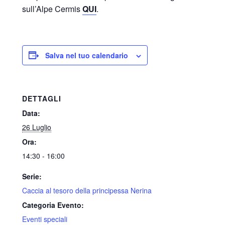
sull’Alpe Cermis
QUI
.
Salva nel tuo calendario
DETTAGLI
Data:
26 Luglio
Ora:
14:30 - 16:00
Serie:
Caccia al tesoro della principessa Nerina
Categoria Evento:
Eventi speciali