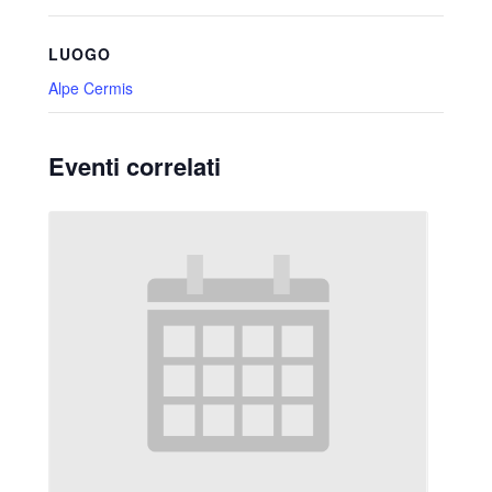
LUOGO
Alpe Cermis
Eventi correlati