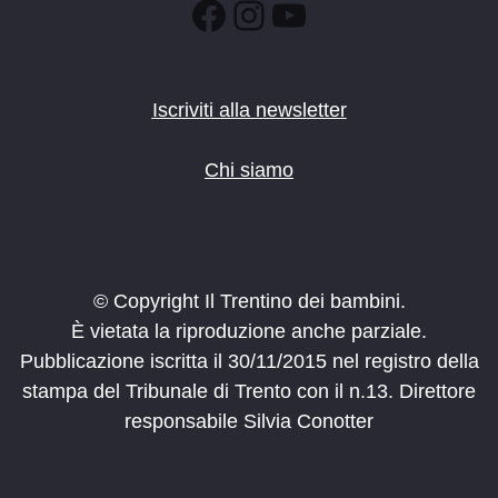
Facebook
Instagram
YouTube
Iscriviti alla newsletter
Chi siamo
© Copyright Il Trentino dei bambini.
È vietata la riproduzione anche parziale.
Pubblicazione iscritta il 30/11/2015 nel registro della
stampa del Tribunale di Trento con il n.13. Direttore
responsabile Silvia Conotter