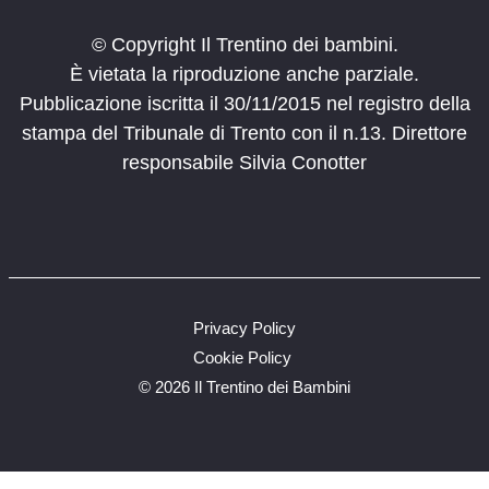
© Copyright Il Trentino dei bambini.
È vietata la riproduzione anche parziale.
Pubblicazione iscritta il 30/11/2015 nel registro della
stampa del Tribunale di Trento con il n.13. Direttore
responsabile Silvia Conotter
Privacy Policy
Cookie Policy
©
2026 Il Trentino dei Bambini