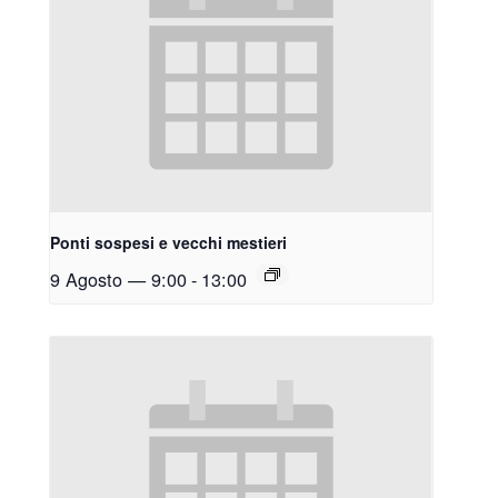
Ponti sospesi e vecchi mestieri
9 Agosto — 9:00
-
13:00