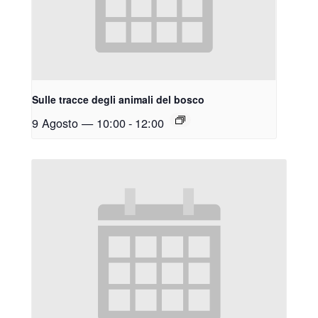
Sulle tracce degli animali del bosco
9 Agosto — 10:00
-
12:00