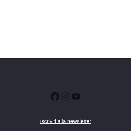
Facebook
Instagram
YouTube
Iscriviti alla newsletter