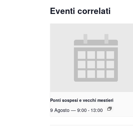
Eventi correlati
Ponti sospesi e vecchi mestieri
9 Agosto — 9:00
-
13:00