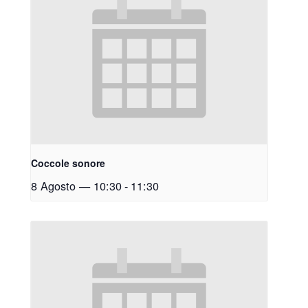
Coccole sonore
8 Agosto — 10:30
-
11:30