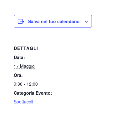
Salva nel tuo calendario
DETTAGLI
Data:
17 Maggio
Ora:
9:30 - 12:00
Categoria Evento:
Spettacoli