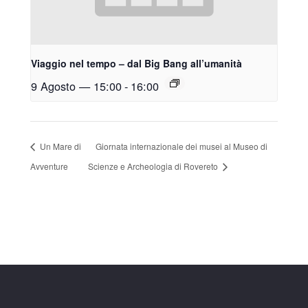
Viaggio nel tempo – dal Big Bang all’umanità
9 Agosto — 15:00
-
16:00
Un Mare di
Giornata internazionale dei musei al Museo di
Avventure
Scienze e Archeologia di Rovereto