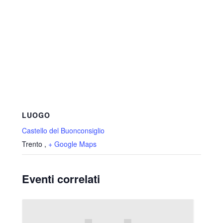
LUOGO
Castello del Buonconsiglio
Trento
,
+ Google Maps
Eventi correlati