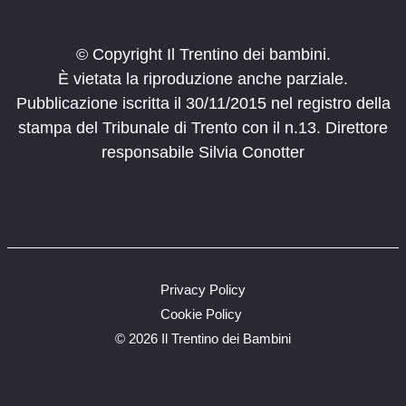
© Copyright Il Trentino dei bambini.
È vietata la riproduzione anche parziale.
Pubblicazione iscritta il 30/11/2015 nel registro della
stampa del Tribunale di Trento con il n.13. Direttore
responsabile Silvia Conotter
Privacy Policy
Cookie Policy
©
2026 Il Trentino dei Bambini