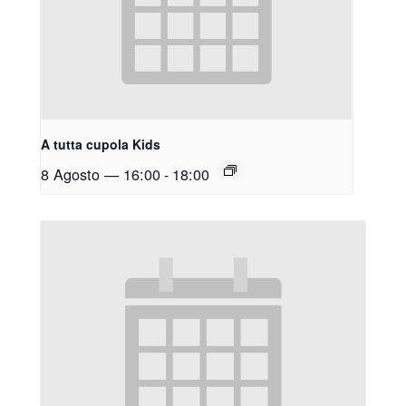
A tutta cupola Kids
8 Agosto — 16:00
-
18:00