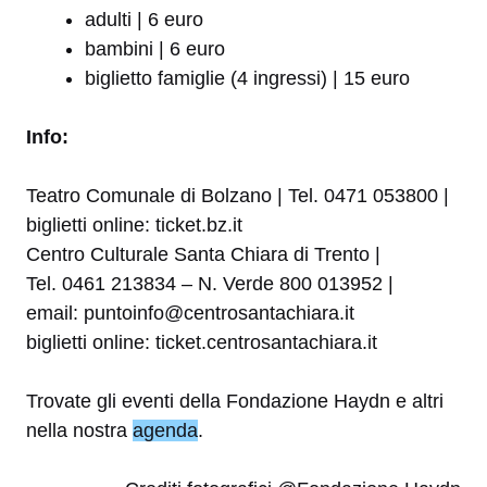
adulti | 6 euro
bambini | 6 euro
biglietto famiglie (4 ingressi) | 15 euro
Info:
Teatro Comunale di Bolzano | Tel. 0471 053800 |
biglietti online: ticket.bz.it
Centro Culturale Santa Chiara di Trento |
Tel. 0461 213834 – N. Verde 800 013952 |
email: puntoinfo@centrosantachiara.it
biglietti online: ticket.centrosantachiara.it
Trovate gli eventi della Fondazione Haydn e altri
nella nostra
agenda
.