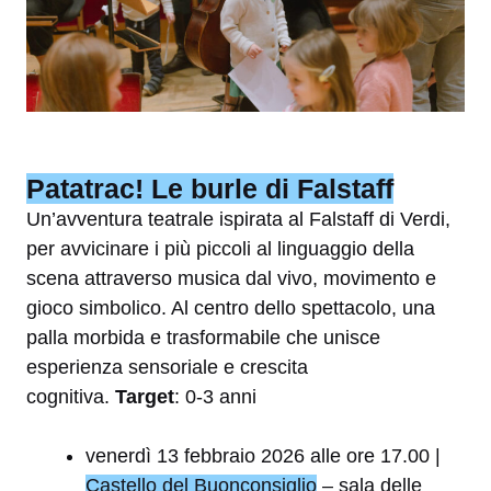
Patatrac! Le burle di Falstaff
Un’avventura teatrale ispirata al Falstaff di Verdi,
per avvicinare i più piccoli al linguaggio della
scena attraverso musica dal vivo, movimento e
gioco simbolico. Al centro dello spettacolo, una
palla morbida e trasformabile che unisce
esperienza sensoriale e crescita
cognitiva.
Target
: 0-3 anni
venerdì 13 febbraio 2026 alle ore 17.00 |
Castello del Buonconsiglio
– sala delle