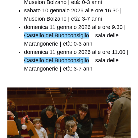
Museion Bolzano | età: 0-3 anni
sabato 10 gennaio 2026 alle ore 16.30 |
Museion Bolzano | età: 3-7 anni
domenica 11 gennaio 2026 alle ore 9.30 |
Castello del Buonconsiglio
– sala delle
Marangonerie | età: 0-3 anni
domenica 11 gennaio 2026 alle ore 11.00 |
Castello del Buonconsiglio
– sala delle
Marangonerie | età: 3-7 anni