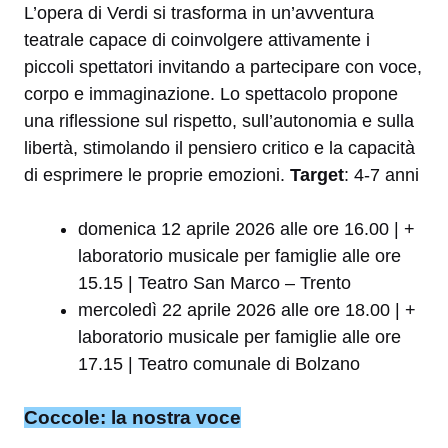
L’opera di Verdi si trasforma in un’avventura
teatrale capace di coinvolgere attivamente i
piccoli spettatori invitando a partecipare con voce,
corpo e immaginazione. Lo spettacolo propone
una riflessione sul rispetto, sull’autonomia e sulla
libertà, stimolando il pensiero critico e la capacità
di esprimere le proprie emozioni.
Target
: 4-7 anni
domenica 12 aprile 2026 alle ore 16.00 | +
laboratorio musicale per famiglie alle ore
15.15 | Teatro San Marco – Trento
mercoledì 22 aprile 2026 alle ore 18.00 | +
laboratorio musicale per famiglie alle ore
17.15 | Teatro comunale di Bolzano
Coccole: la nostra voce