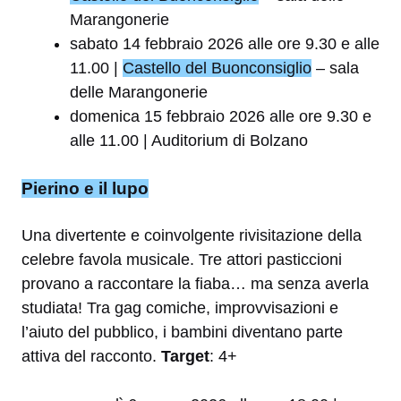
Marangonerie
sabato 14 febbraio 2026 alle ore 9.30 e alle
11.00 |
Castello del Buonconsiglio
– sala
delle Marangonerie
domenica 15 febbraio 2026 alle ore 9.30 e
alle 11.00 | Auditorium di Bolzano
Pierino e il lupo
Una divertente e coinvolgente rivisitazione della
celebre favola musicale. Tre attori pasticcioni
provano a raccontare la fiaba… ma senza averla
studiata! Tra gag comiche, improvvisazioni e
l’aiuto del pubblico, i bambini diventano parte
attiva del racconto.
Target
: 4+