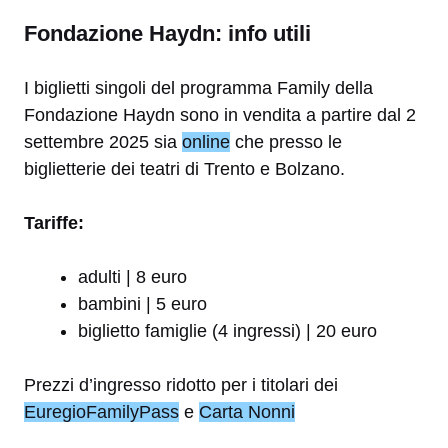
Fondazione Haydn: info utili
I biglietti singoli del programma Family della
Fondazione Haydn sono in vendita a partire dal 2
settembre 2025 sia
online
che presso le
biglietterie dei teatri di Trento e Bolzano.
Tariffe:
adulti | 8 euro
bambini | 5 euro
biglietto famiglie (4 ingressi) | 20 euro
Prezzi d’ingresso ridotto per i titolari dei
EuregioFamilyPass
e
Carta Nonni