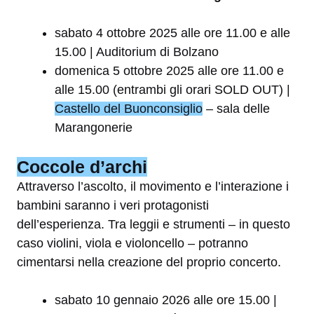
sabato 4 ottobre 2025 alle ore 11.00 e alle
15.00 | Auditorium di Bolzano
domenica 5 ottobre 2025 alle ore 11.00 e
alle 15.00 (entrambi gli orari SOLD OUT) |
Castello del Buonconsiglio
– sala delle
Marangonerie
Coccole d’archi
Attraverso l’ascolto, il movimento e l’interazione i
bambini saranno i veri protagonisti
dell’esperienza. Tra leggii e strumenti – in questo
caso violini, viola e violoncello – potranno
cimentarsi nella creazione del proprio concerto.
sabato 10 gennaio 2026 alle ore 15.00 |