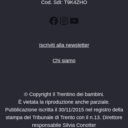
Cod. SdI: T9K4ZHO
Facebook
Instagram
YouTube
Iscriviti alla newsletter
Chi siamo
© Copyright Il Trentino dei bambini.
È vietata la riproduzione anche parziale.
Pubblicazione iscritta il 30/11/2015 nel registro della
stampa del Tribunale di Trento con il n.13. Direttore
responsabile Silvia Conotter