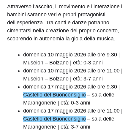
Attraverso l’ascolto, il movimento e l’interazione i
bambini saranno veri e propri protagonisti
dell’esperienza. Tra canti e danze potranno
cimentarsi nella creazione del proprio concerto,
scoprendo in autonomia la gioia della musica.
domenica 10 maggio 2026 alle ore 9.30 |
Museion – Bolzano | età: 0-3 anni
domenica 10 maggio 2026 alle ore 11.00 |
Museion – Bolzano | età: 3-7 anni
domenica 17 maggio 2026 alle ore 9.30 |
Castello del Buonconsiglio
– sala delle
Marangonerie | età: 0-3 anni
domenica 17 maggio 2026 alle ore 11.00 |
Castello del Buonconsiglio
– sala delle
Marangonerie | età: 3-7 anni