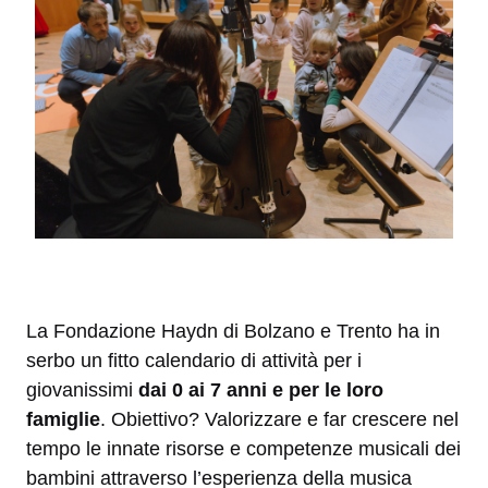
La Fondazione Haydn di Bolzano e Trento ha in
serbo un fitto calendario di attività per i
giovanissimi
dai 0 ai 7 anni e per le loro
famiglie
. Obiettivo? Valorizzare e far crescere nel
tempo le innate risorse e competenze musicali dei
bambini attraverso l’esperienza della musica