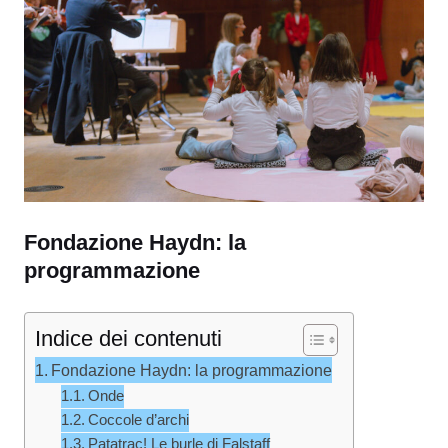
Fondazione Haydn: la
programmazione
Indice dei contenuti
Fondazione Haydn: la programmazione
Onde
Coccole d’archi
Patatrac! Le burle di Falstaff