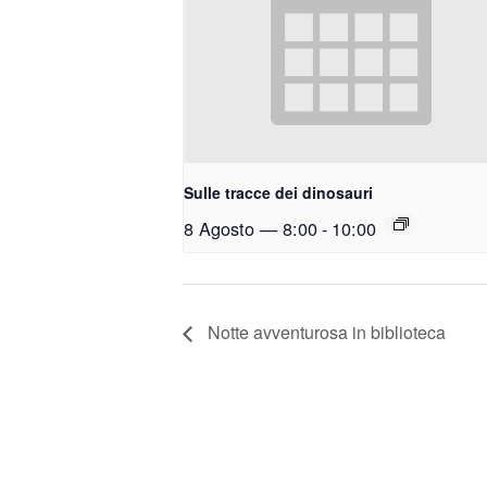
Sulle tracce dei dinosauri
8 Agosto — 8:00
-
10:00
Notte avventurosa in biblioteca