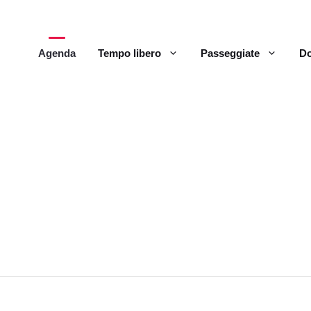
Agenda
Tempo libero
Passeggiate
Do