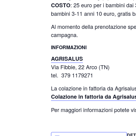
: 25 euro per i bambini dai 
COSTO
bambini 3-11 anni 10 euro, gratis b
Al momento della prenotazione speci
campagna.
INFORMAZIONI
AGRISALUS
Via Fibbie, 22 Arco (TN)
tel. 379 1179271
La colazione in fattoria da Agrisa
Colazione in fattoria da Agrisalu
Per maggiori informazioni potete vi
DET