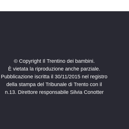
© Copyright Il Trentino dei bambini.
È vietata la riproduzione anche parziale.
Pubblicazione iscritta il 30/11/2015 nel registro
della stampa del Tribunale di Trento con il
n.13. Direttore responsabile Silvia Conotter