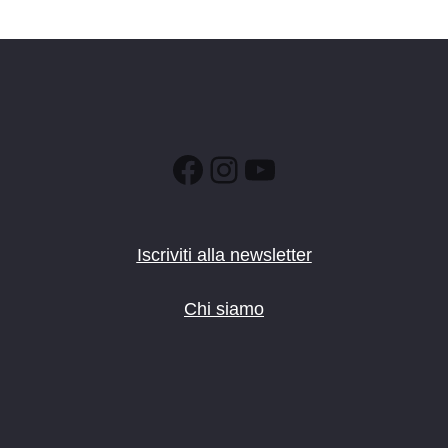
Facebook
Instagram
YouTube
Iscriviti alla newsletter
Chi siamo