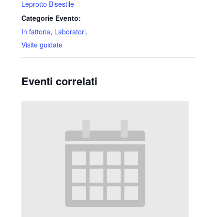
Leprotto Bisestile
Categorie Evento:
In fattoria
,
Laboratori
,
Visite guidate
Eventi correlati