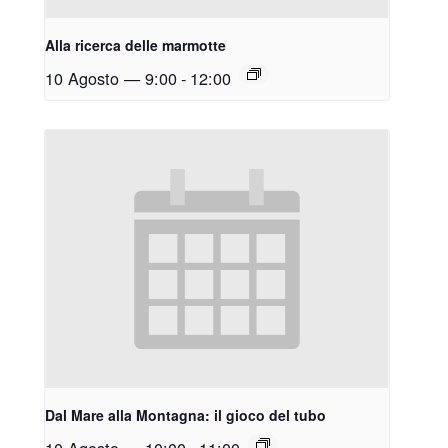
Alla ricerca delle marmotte
10 Agosto — 9:00
-
12:00
Dal Mare alla Montagna: il gioco del tubo