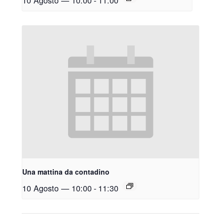
10 Agosto — 10:00
-
11:00
Una mattina da contadino
10 Agosto — 10:00
-
11:30