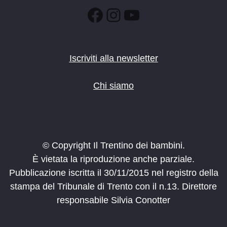
Facebook
Instagram
YouTube
Iscriviti alla newsletter
Chi siamo
© Copyright Il Trentino dei bambini.
È vietata la riproduzione anche parziale.
Pubblicazione iscritta il 30/11/2015 nel registro della
stampa del Tribunale di Trento con il n.13. Direttore
responsabile Silvia Conotter