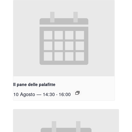
Il pane delle palafitte
10 Agosto — 14:30
-
16:00