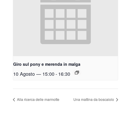
Giro sul pony e merenda in malga
10 Agosto — 15:00
-
16:30
Alla ricerca delle marmotte
Una mattina da boscaiolo