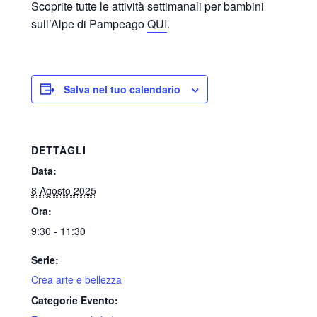
Scoprite tutte le attività settimanali per bambini
sull’Alpe di Pampeago
QUI
.
Salva nel tuo calendario
DETTAGLI
Data:
8 Agosto 2025
Ora:
9:30 - 11:30
Serie:
Crea arte e bellezza
Categorie Evento: