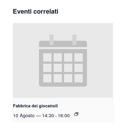
Eventi correlati
Fabbrica dei giocattoli
10 Agosto — 14:30
-
16:00