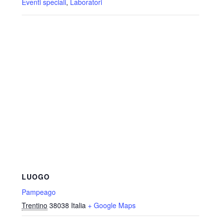
Eventi speciali
,
Laboratori
LUOGO
Pampeago
Trentino
38038
Italia
+ Google Maps