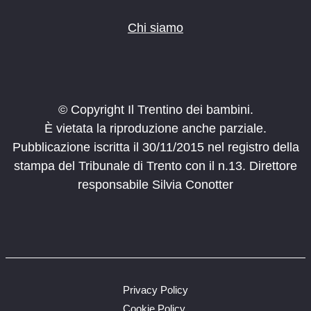
Chi siamo
© Copyright Il Trentino dei bambini.
È vietata la riproduzione anche parziale.
Pubblicazione iscritta il 30/11/2015 nel registro della
stampa del Tribunale di Trento con il n.13. Direttore
responsabile Silvia Conotter
Privacy Policy
Cookie Policy