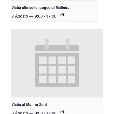
Visita alle celle ipogee di Melinda
8 Agosto — 9:00
-
17:30
Visita al Mulino Zeni
8 Agosto — 9:00
-
12:00