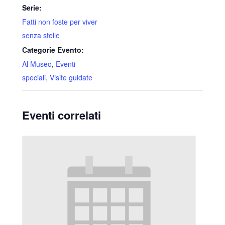
Serie:
Fatti non foste per viver
senza stelle
Categorie Evento:
Al Museo
,
Eventi
speciali
,
Visite guidate
Eventi correlati