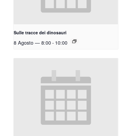
Sulle tracce dei dinosauri
8 Agosto — 8:00
-
10:00