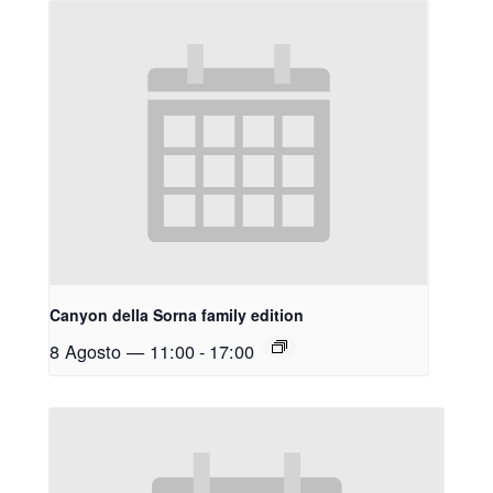
Canyon della Sorna family edition
8 Agosto — 11:00
-
17:00