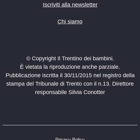
Iscriviti alla newsletter
Chi siamo
© Copyright Il Trentino dei bambini.
È vietata la riproduzione anche parziale.
Pubblicazione iscritta il 30/11/2015 nel registro della
stampa del Tribunale di Trento con il n.13. Direttore
responsabile Silvia Conotter
Privacy Policy