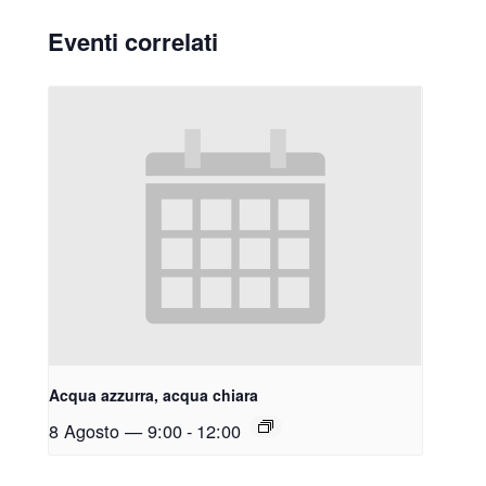
Eventi correlati
Acqua azzurra, acqua chiara
8 Agosto — 9:00
-
12:00