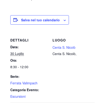
Salva nel tuo calendario
DETTAGLI
LUOGO
Data:
Centa S. Nicolò
30 Luglio
Centa S. Nicolò
,
Ora:
8:30 - 12:00
Serie:
Ferrata Valimpach
Categoria Evento:
Escursioni