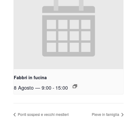
Fabbri in fucina
8 Agosto — 9:00
-
15:00
Ponti sospesi e vecchi mestieri
Pieve in famiglia