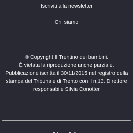
Iscriviti alla newsletter
Chi siamo
© Copyright Il Trentino dei bambini.
È vietata la riproduzione anche parziale.
Pubblicazione iscritta il 30/11/2015 nel registro della
stampa del Tribunale di Trento con il n.13. Direttore
responsabile Silvia Conotter