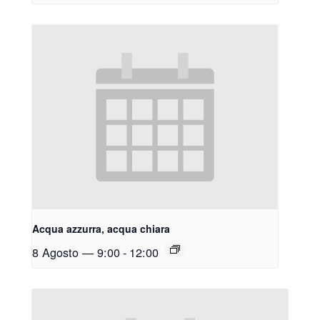
Acqua azzurra, acqua chiara
8 Agosto — 9:00
-
12:00