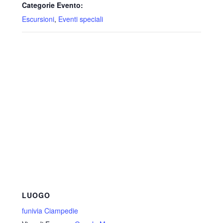
Categorie Evento:
Escursioni
,
Eventi speciali
LUOGO
funivia Ciampedie