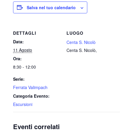
Salva nel tuo calendario
DETTAGLI
LUOGO
Data:
Centa S. Nicolò
11 Agosto
Centa S. Nicolò
,
Ora:
8:30 - 12:00
Serie:
Ferrata Valimpach
Categoria Evento:
Escursioni
Eventi correlati