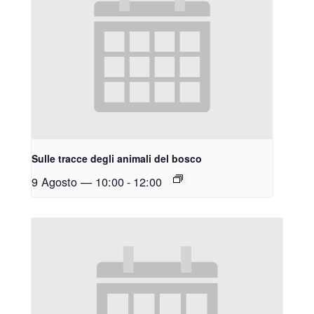
Sulle tracce degli animali del bosco
9 Agosto — 10:00
-
12:00