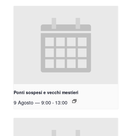
Ponti sospesi e vecchi mestieri
9 Agosto — 9:00
-
13:00