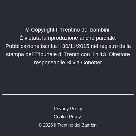
© Copyright Il Trentino dei bambini.
È vietata la riproduzione anche parziale.
Pubblicazione iscritta il 30/11/2015 nel registro della
stampa del Tribunale di Trento con il n.13. Direttore
responsabile Silvia Conotter
Privacy Policy
Cookie Policy
©
2026 Il Trentino dei Bambini