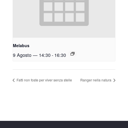
Melabus
9 Agosto — 14:30
-
16:30
Fatti non foste per viver senza stelle
Ranger nella natura