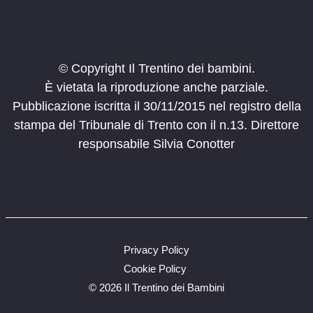
© Copyright Il Trentino dei bambini.
È vietata la riproduzione anche parziale.
Pubblicazione iscritta il 30/11/2015 nel registro della
stampa del Tribunale di Trento con il n.13. Direttore
responsabile Silvia Conotter
Privacy Policy
Cookie Policy
©
2026 Il Trentino dei Bambini