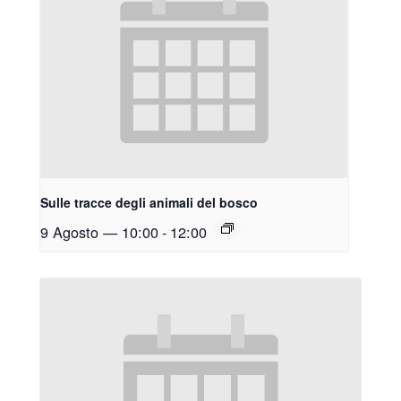
Sulle tracce degli animali del bosco
9 Agosto — 10:00
-
12:00