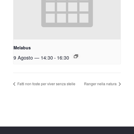
Melabus
9 Agosto — 14:30
-
16:30
Fatti non foste per viver senza stelle
Ranger nella natura