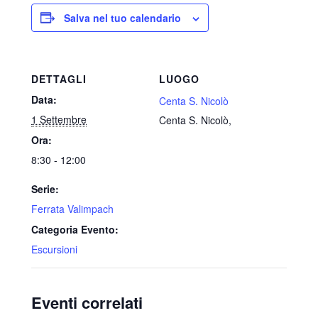
Salva nel tuo calendario
DETTAGLI
LUOGO
Data:
Centa S. Nicolò
1 Settembre
Centa S. Nicolò
,
Ora:
8:30 - 12:00
Serie:
Ferrata Valimpach
Categoria Evento:
Escursioni
Eventi correlati