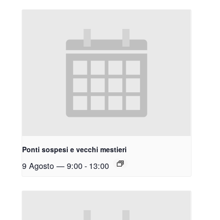
Ponti sospesi e vecchi mestieri
9 Agosto — 9:00
-
13:00