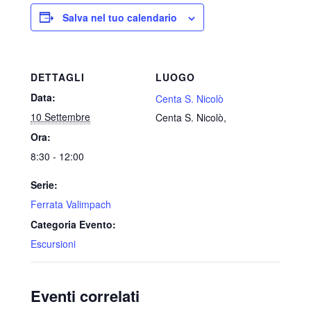
Salva nel tuo calendario
DETTAGLI
LUOGO
Data:
Centa S. Nicolò
10 Settembre
Centa S. Nicolò
,
Ora:
8:30 - 12:00
Serie:
Ferrata Valimpach
Categoria Evento:
Escursioni
Eventi correlati