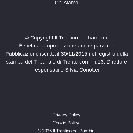
Chi siamo
© Copyright Il Trentino dei bambini.
È vietata la riproduzione anche parziale.
Pubblicazione iscritta il 30/11/2015 nel registro della
stampa del Tribunale di Trento con il n.13. Direttore
responsabile Silvia Conotter
Privacy Policy
Cookie Policy
©
2026 Il Trentino dei Bambini