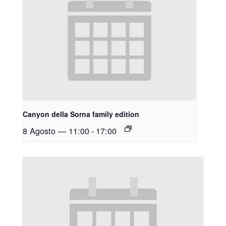
Canyon della Sorna family edition
8 Agosto — 11:00
-
17:00