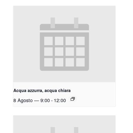
Acqua azzurra, acqua chiara
8 Agosto — 9:00
-
12:00