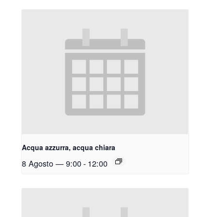
Acqua azzurra, acqua chiara
8 Agosto — 9:00
-
12:00