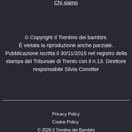
Chi siamo
© Copyright Il Trentino dei bambini.
È vietata la riproduzione anche parziale.
Pubblicazione iscritta il 30/11/2015 nel registro della
stampa del Tribunale di Trento con il n.13. Direttore
responsabile Silvia Conotter
Privacy Policy
Cookie Policy
©
2026 Il Trentino dei Bambini