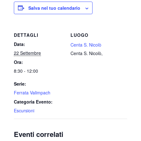
Salva nel tuo calendario
DETTAGLI
LUOGO
Data:
Centa S. Nicolò
22 Settembre
Centa S. Nicolò
,
Ora:
8:30 - 12:00
Serie:
Ferrata Valimpach
Categoria Evento:
Escursioni
Eventi correlati