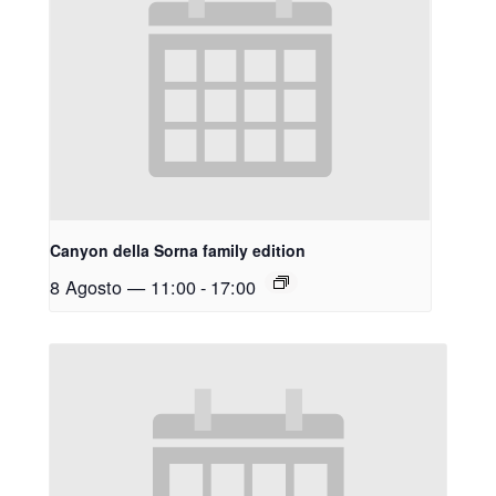
Canyon della Sorna family edition
8 Agosto — 11:00
-
17:00