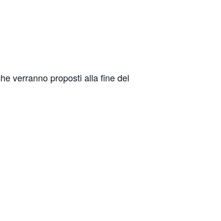
 che verranno proposti alla fine del