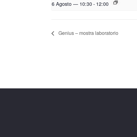
6 Agosto — 10:30
-
12:00
Genius – mostra laboratorio