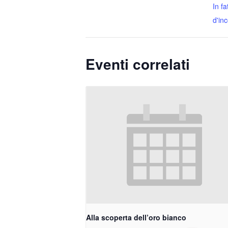
In fa
d'in
Eventi correlati
Alla scoperta dell’oro bianco