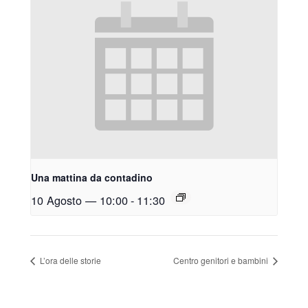
Una mattina da contadino
10 Agosto — 10:00
-
11:30
L’ora delle storie
Centro genitori e bambini