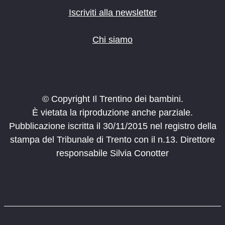
Iscriviti alla newsletter
Chi siamo
© Copyright Il Trentino dei bambini.
È vietata la riproduzione anche parziale.
Pubblicazione iscritta il 30/11/2015 nel registro della
stampa del Tribunale di Trento con il n.13. Direttore
responsabile Silvia Conotter