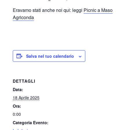
Eravamo stati anche noi qui: leggi
Picnic a Maso
Agriconda
Salva nel tuo calendario
DETTAGLI
Data:
18 Aprile 2025
Ora:
0:00
Categoria Evento: