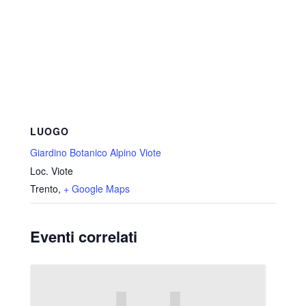
LUOGO
Giardino Botanico Alpino Viote
Loc. Viote
Trento
,
+ Google Maps
Eventi correlati