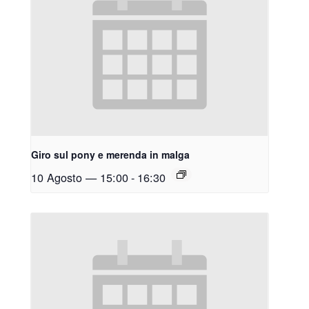
Giro sul pony e merenda in malga
10 Agosto — 15:00
-
16:30