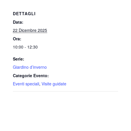
DETTAGLI
Data:
22 Dicembre 2025
Ora:
10:00 - 12:30
Serie:
Giardino d’inverno
Categorie Evento:
Eventi speciali
,
Visite guidate