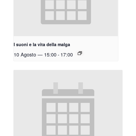
I suoni e la vita della malga
10 Agosto — 15:00
-
17:00