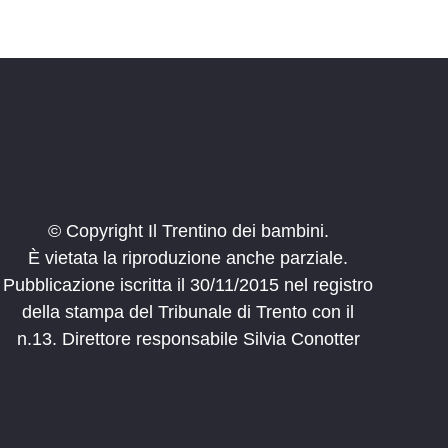
© Copyright Il Trentino dei bambini.
È vietata la riproduzione anche parziale.
Pubblicazione iscritta il 30/11/2015 nel registro
della stampa del Tribunale di Trento con il
n.13. Direttore responsabile Silvia Conotter