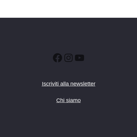
Facebook
Instagram
YouTube
Iscriviti alla newsletter
Chi siamo