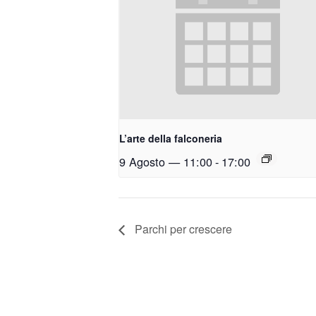
L’arte della falconeria
9 Agosto — 11:00
-
17:00
Parchi per crescere