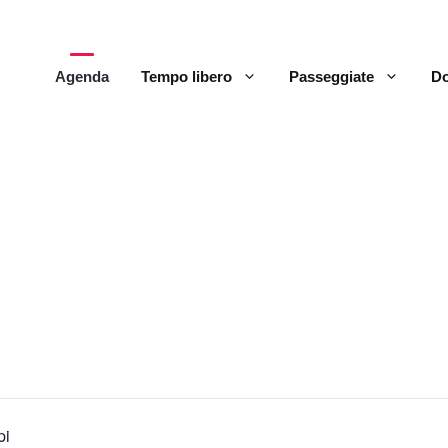
Agenda
Tempo libero
Passeggiate
Do
pi