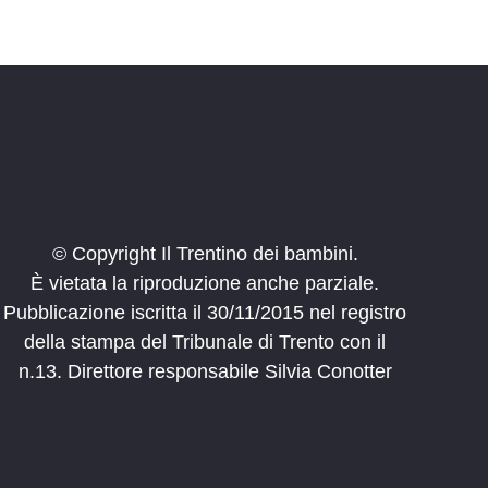
© Copyright Il Trentino dei bambini.
È vietata la riproduzione anche parziale.
Pubblicazione iscritta il 30/11/2015 nel registro
della stampa del Tribunale di Trento con il
n.13. Direttore responsabile Silvia Conotter