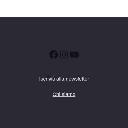
Facebook
Instagram
YouTube
Iscriviti alla newsletter
Chi siamo