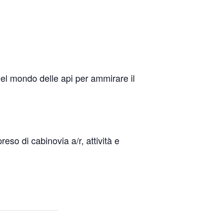
el mondo delle api per ammirare il
eso di cabinovia a/r, attività e