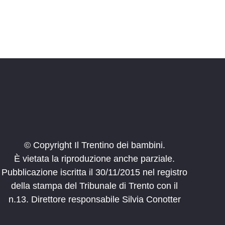
© Copyright Il Trentino dei bambini.
È vietata la riproduzione anche parziale.
Pubblicazione iscritta il 30/11/2015 nel registro
della stampa del Tribunale di Trento con il
n.13. Direttore responsabile Silvia Conotter