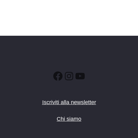
Facebook
Instagram
YouTube
Iscriviti alla newsletter
Chi siamo