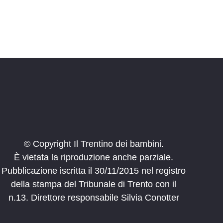
© Copyright Il Trentino dei bambini.
È vietata la riproduzione anche parziale.
Pubblicazione iscritta il 30/11/2015 nel registro
della stampa del Tribunale di Trento con il
n.13. Direttore responsabile Silvia Conotter