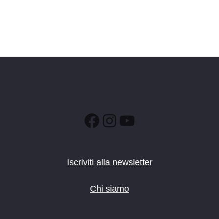
Facebook
Instagram
YouTube
Iscriviti alla newsletter
Chi siamo