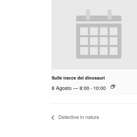
Sulle tracce dei dinosauri
8 Agosto — 8:00
-
10:00
Detective in natura