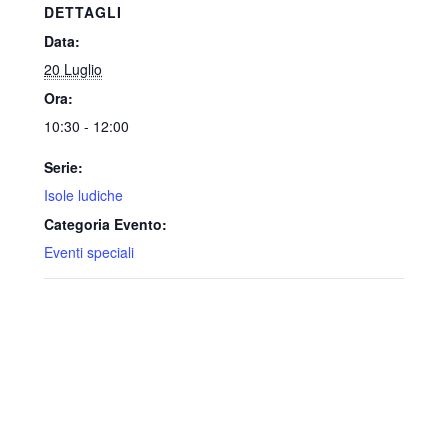
DETTAGLI
Data:
20 Luglio
Ora:
10:30 - 12:00
Serie:
Isole ludiche
Categoria Evento:
Eventi speciali