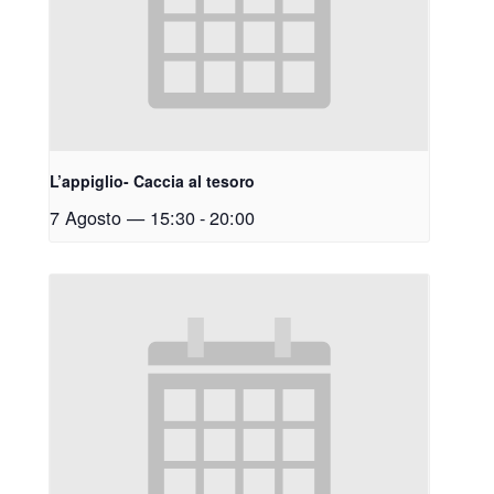
L’appiglio- Caccia al tesoro
7 Agosto — 15:30
-
20:00