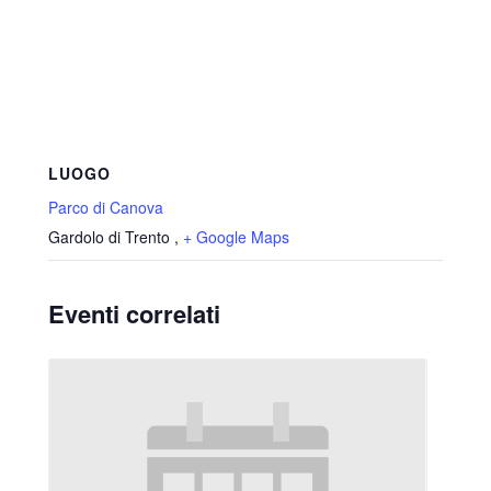
LUOGO
Parco di Canova
Gardolo di Trento
,
+ Google Maps
Eventi correlati