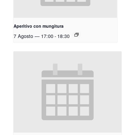
Aperitivo con mungitura
7 Agosto — 17:00
-
18:30