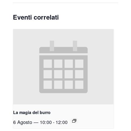
Eventi correlati
La magia del burro
6 Agosto — 10:00
-
12:00