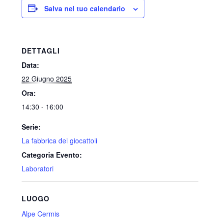
Salva nel tuo calendario
DETTAGLI
Data:
22 Giugno 2025
Ora:
14:30 - 16:00
Serie:
La fabbrica dei giocattoli
Categoria Evento:
Laboratori
LUOGO
Alpe Cermis