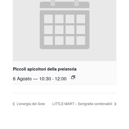
Piccoli apicoltori della preistoria
6 Agosto — 10:30
-
12:00
L’energia del Sole
LITTLE MART – Serigrafie combinabili