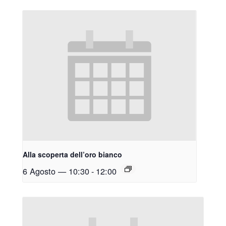
Alla scoperta dell’oro bianco
6 Agosto — 10:30
-
12:00