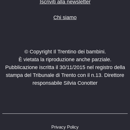
Iscriviti alla newsletter
Chi siamo
© Copyright Il Trentino dei bambini.
È vietata la riproduzione anche parziale.
Pubblicazione iscritta il 30/11/2015 nel registro della
stampa del Tribunale di Trento con il n.13. Direttore
responsabile Silvia Conotter
Privacy Policy