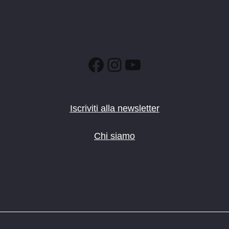
Facebook
Instagram
YouTube
Iscriviti alla newsletter
Chi siamo