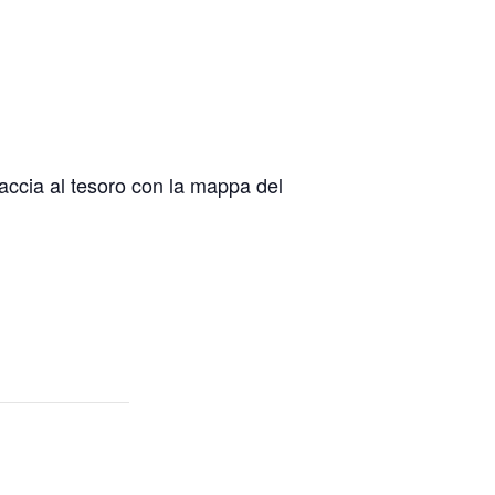
 caccia al tesoro con la mappa del