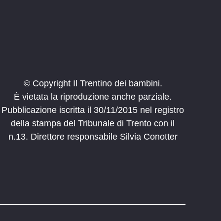
© Copyright Il Trentino dei bambini.
È vietata la riproduzione anche parziale.
Pubblicazione iscritta il 30/11/2015 nel registro
della stampa del Tribunale di Trento con il
n.13. Direttore responsabile Silvia Conotter