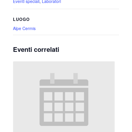
Eventi speciali
,
Laboratori
LUOGO
Alpe Cermis
Eventi correlati