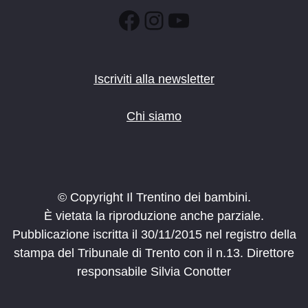
Facebook
Instagram
YouTube
Iscriviti alla newsletter
Chi siamo
© Copyright Il Trentino dei bambini.
È vietata la riproduzione anche parziale.
Pubblicazione iscritta il 30/11/2015 nel registro della
stampa del Tribunale di Trento con il n.13. Direttore
responsabile Silvia Conotter