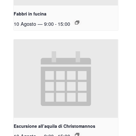
Fabbri in fucina
10 Agosto — 9:00
-
15:00
Escursione all’aquila di Christomannos