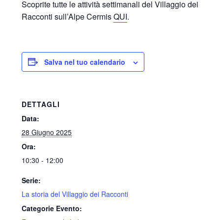
Scoprite tutte le attività settimanali del Villaggio dei
Racconti sull’Alpe Cermis
QUI
.
Salva nel tuo calendario
DETTAGLI
Data:
28 Giugno 2025
Ora:
10:30 - 12:00
Serie:
La storia del Villaggio dei Racconti
Categorie Evento: