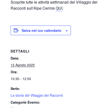
Scoprite tutte le attività settimanali del Villaggio dei
Racconti sull’Alpe Cermis
QUI
.
Salva nel tuo calendario
DETTAGLI
Data:
12 Agosto 2025
Ora:
10:30 - 12:00
Serie:
La storia del Villaggio dei Racconti
Categorie Evento: