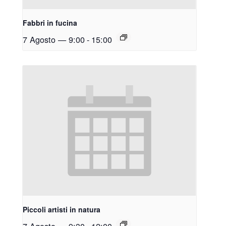
Fabbri in fucina
7 Agosto — 9:00
-
15:00
Piccoli artisti in natura