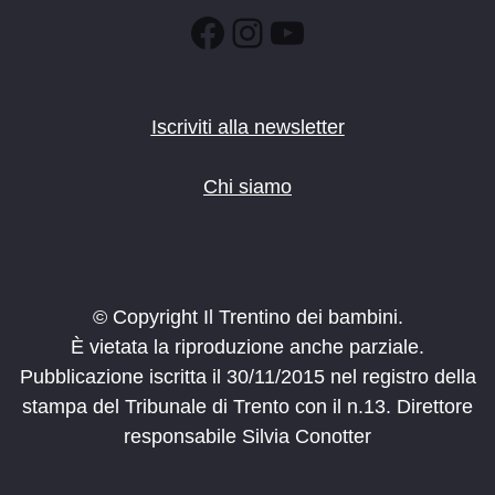
Facebook
Instagram
YouTube
Iscriviti alla newsletter
Chi siamo
© Copyright Il Trentino dei bambini.
È vietata la riproduzione anche parziale.
Pubblicazione iscritta il 30/11/2015 nel registro della
stampa del Tribunale di Trento con il n.13. Direttore
responsabile Silvia Conotter