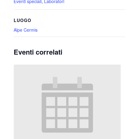
Eventi speciali
,
Laboratori
LUOGO
Alpe Cermis
Eventi correlati