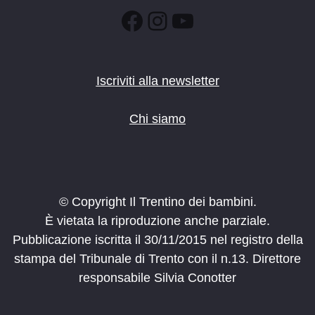
Facebook
Instagram
YouTube
Iscriviti alla newsletter
Chi siamo
© Copyright Il Trentino dei bambini.
È vietata la riproduzione anche parziale.
Pubblicazione iscritta il 30/11/2015 nel registro della
stampa del Tribunale di Trento con il n.13. Direttore
responsabile Silvia Conotter