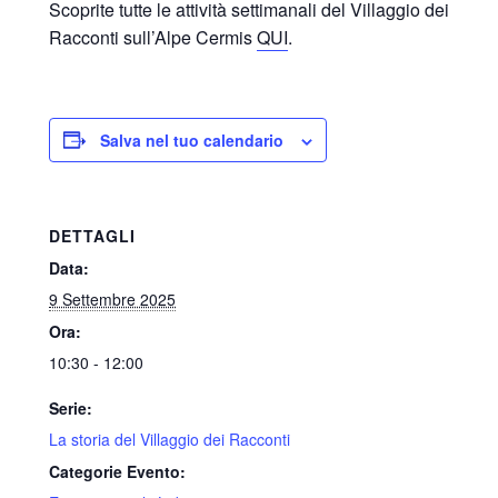
Scoprite tutte le attività settimanali del Villaggio dei
Racconti sull’Alpe Cermis
QUI
.
Salva nel tuo calendario
DETTAGLI
Data:
9 Settembre 2025
Ora:
10:30 - 12:00
Serie:
La storia del Villaggio dei Racconti
Categorie Evento: