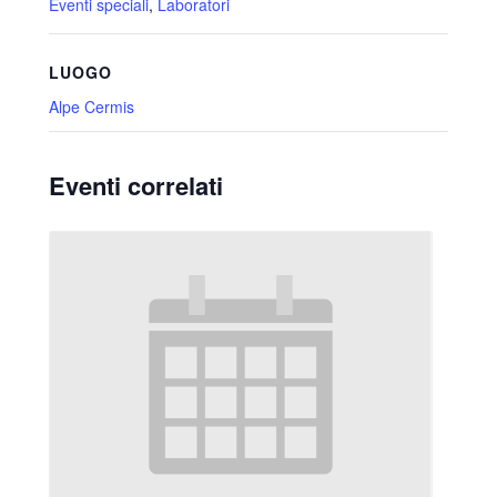
Eventi speciali
,
Laboratori
LUOGO
Alpe Cermis
Eventi correlati