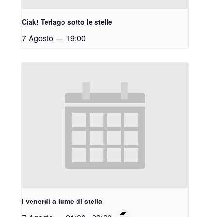
Ciak! Terlago sotto le stelle
7 Agosto — 19:00
I venerdì a lume di stella