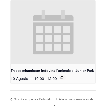
Tracce misteriose: indovina l’animale al Junior Park
10 Agosto — 10:00
-
12:00
Giochi e scoperte all’arboreto
Il cielo in una stanza in estate