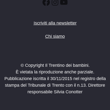
Facebook
Instagram
YouTube
Iscriviti alla newsletter
Chi siamo
© Copyright Il Trentino dei bambini.
È vietata la riproduzione anche parziale.
Pubblicazione iscritta il 30/11/2015 nel registro della
stampa del Tribunale di Trento con il n.13. Direttore
responsabile Silvia Conotter