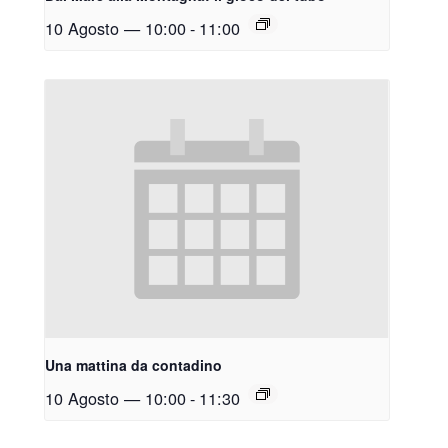
10 Agosto — 10:00
-
11:00
Una mattina da contadino
10 Agosto — 10:00
-
11:30