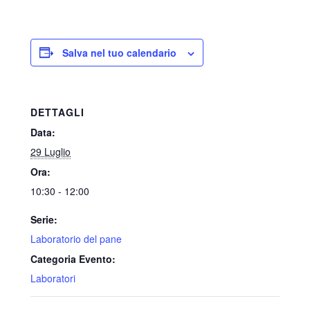
Salva nel tuo calendario
DETTAGLI
Data:
29 Luglio
Ora:
10:30 - 12:00
Serie:
Laboratorio del pane
Categoria Evento:
Laboratori