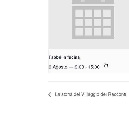
Fabbri in fucina
6 Agosto — 9:00
-
15:00
La storia del Villaggio dei Racconti