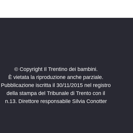
© Copyright Il Trentino dei bambini.
È vietata la riproduzione anche parziale.
Pubblicazione iscritta il 30/11/2015 nel registro
della stampa del Tribunale di Trento con il
n.13. Direttore responsabile Silvia Conotter