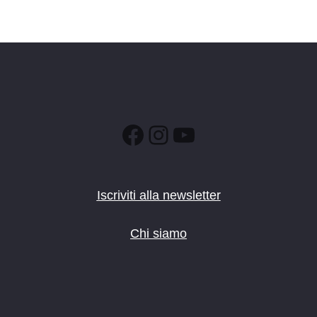
Facebook
Instagram
YouTube
Iscriviti alla newsletter
Chi siamo