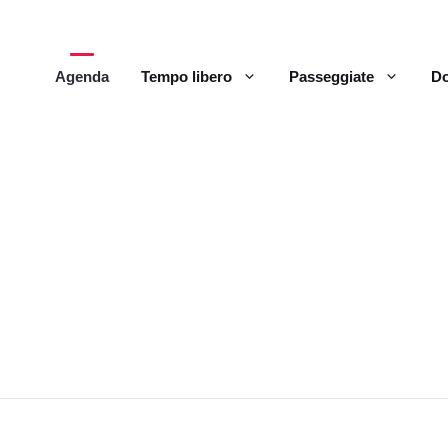
Agenda
Tempo libero
Passeggiate
Do