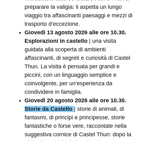
preparare la valigia: li aspetta un lungo
viaggio tra affascinanti paesaggi e mezzi di
trasporto d’eccezione.
Giovedì 13 agosto 2026 alle ore 10.30.
Esplorazioni in castello
| una visita
guidata alla scoperta di ambienti
affascinanti, di segreti e curiosità di Castel
Thun. La visita è pensata per grandi e
piccini, con un linguaggio semplice e
coinvolgente, per un’esperienza da
condividere in famiglia.
Giovedì 20 agosto 2026 alle ore 10.30.
Storie da Castello
| storie di animali, di
fantasmi, di principi e principesse, storie
fantastiche o forse vere, raccontate nella
suggestiva cornice di Castel Thun: dopo la