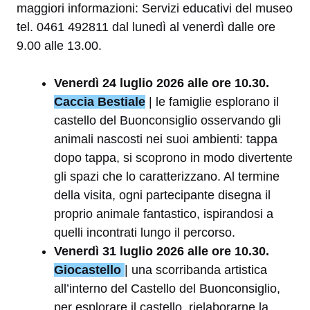
maggiori informazioni: Servizi educativi del museo
tel. 0461 492811 dal lunedì al venerdì dalle ore
9.00 alle 13.00.
Venerdì 24 luglio 2026 alle ore 10.30.
Caccia Bestiale
| le famiglie esplorano il
castello del Buonconsiglio osservando gli
animali nascosti nei suoi ambienti: tappa
dopo tappa, si scoprono in modo divertente
gli spazi che lo caratterizzano. Al termine
della visita, ogni partecipante disegna il
proprio animale fantastico, ispirandosi a
quelli incontrati lungo il percorso.
Venerdì 31 luglio 2026 alle ore 10.30.
Giocastello
| una scorribanda artistica
all’interno del Castello del Buonconsiglio,
per esplorare il castello, rielaborarne la