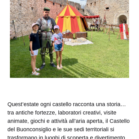
Quest’estate ogni castello racconta una storia…
tra antiche fortezze, laboratori creativi, visite
animate, giochi e attività all’aria aperta, il Castello
del Buonconsiglio e le sue sedi territoriali si
trasformano in luoghi di scoperta e divertimento