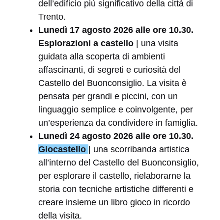
dell’edificio più significativo della città di
Trento.
Lunedì 17 agosto 2026 alle ore 10.30.
Esplorazioni a castello
| una visita
guidata alla scoperta di ambienti
affascinanti, di segreti e curiosità del
Castello del Buonconsiglio. La visita è
pensata per grandi e piccini, con un
linguaggio semplice e coinvolgente, per
un’esperienza da condividere in famiglia.
Lunedì 24 agosto 2026 alle ore 10.30.
Giocastello
| una scorribanda artistica
all’interno del Castello del Buonconsiglio,
per esplorare il castello, rielaborarne la
storia con tecniche artistiche differenti e
creare insieme un libro gioco in ricordo
della visita.