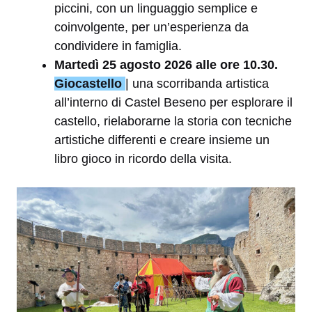
piccini, con un linguaggio semplice e
coinvolgente, per un’esperienza da
condividere in famiglia.
Martedì 25 agosto 2026 alle ore 10.30.
Giocastello
| una scorribanda artistica
all’interno di Castel Beseno per esplorare il
castello, rielaborarne la storia con tecniche
artistiche differenti e creare insieme un
libro gioco in ricordo della visita.