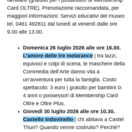
Card OLTRE). Prenotazione raccomandata, per
maggiori informazioni: Servizi educativi del museo
tel. 0461 492811 dal lunedì al venerdì dalle ore
9.00 alle 13.00.
Domenica 26 luglio 2026 alle ore 16.00.
L’amore delle tre melarance
| tra lazzi,
equivoci e colpi di scena, le maschere della
Commedia dell’Arte danno vita a
un’avventura per tutta la famiglia. Costo
spettacolo: 3 euro | gratuito per bambini 0-
4 anni o possessori di Membership Card
Oltre e Oltre Plus.
Giovedì 30 luglio 2026 alle ore 10.30.
Castello indovinello
| chi abitava a Castel
Thun? Quando venne costruito? Perché?