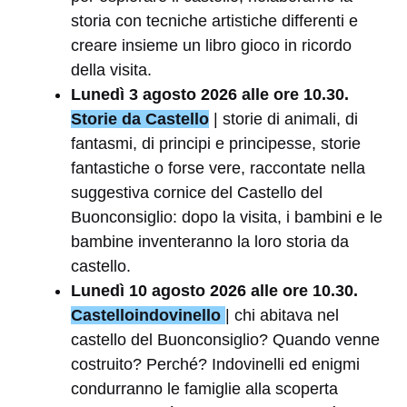
storia con tecniche artistiche differenti e
creare insieme un libro gioco in ricordo
della visita.
Lunedì 3 agosto 2026 alle ore 10.30.
Storie da Castello
| storie di animali, di
fantasmi, di principi e principesse, storie
fantastiche o forse vere, raccontate nella
suggestiva cornice del Castello del
Buonconsiglio: dopo la visita, i bambini e le
bambine inventeranno la loro storia da
castello.
Lunedì 10 agosto 2026 alle ore 10.30.
Castelloindovinello
| chi abitava nel
castello del Buonconsiglio? Quando venne
costruito? Perché? Indovinelli ed enigmi
condurranno le famiglie alla scoperta