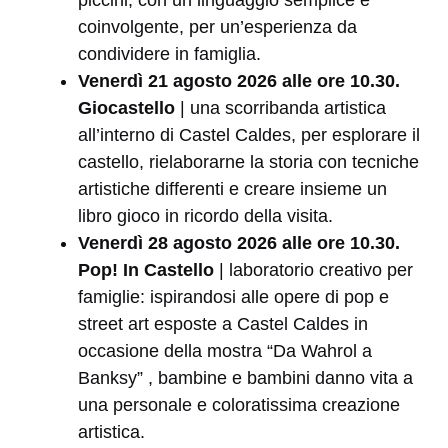
coinvolgente, per un’esperienza da
condividere in famiglia.
Venerdì
21 agosto
2026 alle ore 10.30
.
Giocastello
| una scorribanda artistica
all’interno di Castel Caldes, per esplorare il
castello, rielaborarne la storia con tecniche
artistiche differenti e creare insieme un
libro gioco in ricordo della visita.
Venerdì
28 agosto 2026 alle ore 10.30.
Pop! In Castello
| laboratorio creativo per
famiglie: ispirandosi alle opere di pop e
street art esposte a Castel Caldes in
occasione della mostra “Da Wahrol a
Banksy” , bambine e bambini danno vita a
una personale e coloratissima creazione
artistica.