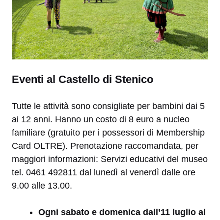
Eventi al Castello di Stenico
Tutte le attività sono consigliate per bambini dai 5
ai 12 anni. Hanno un costo di 8 euro a nucleo
familiare (gratuito per i possessori di Membership
Card OLTRE). Prenotazione raccomandata, per
maggiori informazioni: Servizi educativi del museo
tel. 0461 492811 dal lunedì al venerdì dalle ore
9.00 alle 13.00.
Ogni sabato e domenica dall’
11 luglio al