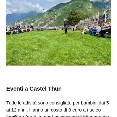
Eventi a Castel Thun
Tutte le attività sono consigliate per bambini dai 5
ai 12 anni. Hanno un costo di 8 euro a nucleo
familiare (gratuito per i possessori di Membership