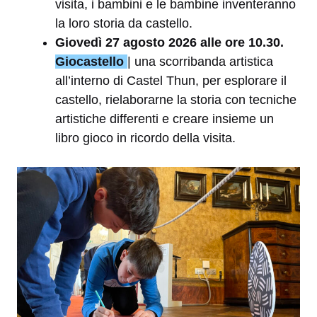
visita, i bambini e le bambine inventeranno
la loro storia da castello.
Giovedì 27 agosto 2026 alle ore 10.30.
Giocastello
| una scorribanda artistica
all’interno di Castel Thun, per esplorare il
castello, rielaborarne la storia con tecniche
artistiche differenti e creare insieme un
libro gioco in ricordo della visita.