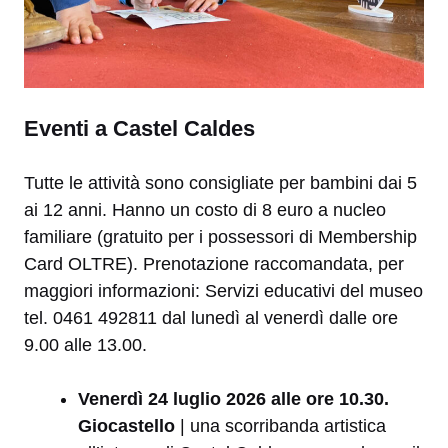
Eventi a Castel Caldes
Tutte le attività sono consigliate per bambini dai 5
ai 12 anni. Hanno un costo di 8 euro a nucleo
familiare (gratuito per i possessori di Membership
Card OLTRE). Prenotazione raccomandata, per
maggiori informazioni: Servizi educativi del museo
tel. 0461 492811 dal lunedì al venerdì dalle ore
9.00 alle 13.00.
Venerdì
24 luglio
2026 alle ore 10.30
.
Giocastello
| una scorribanda artistica