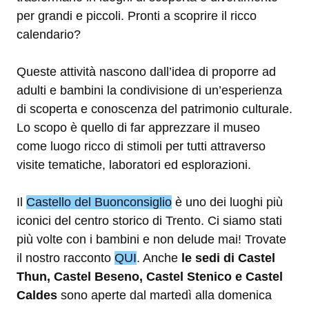
per grandi e piccoli. Pronti a scoprire il ricco
calendario?
Queste attività nascono dall’idea di proporre ad
adulti e bambini la condivisione di un’esperienza
di scoperta e conoscenza del patrimonio culturale.
Lo scopo è quello di far apprezzare il museo
come luogo ricco di stimoli per tutti attraverso
visite tematiche, laboratori ed esplorazioni.
Il
Castello del Buonconsiglio
è uno dei luoghi più
iconici del centro storico di Trento. Ci siamo stati
più volte con i bambini e non delude mai! Trovate
il nostro racconto
QUI
. Anche
le sedi di Castel
Thun, Castel Beseno, Castel Stenico e Castel
Caldes
sono aperte dal martedì alla domenica