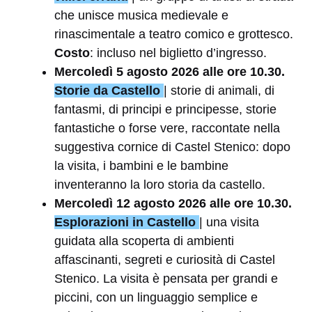
che unisce musica medievale e
rinascimentale a teatro comico e grottesco.
Costo
: incluso nel biglietto d’ingresso.
Mercoledì 5 agosto 2026 alle ore 10.30.
Storie da Castello
| storie di animali, di
fantasmi, di principi e principesse, storie
fantastiche o forse vere, raccontate nella
suggestiva cornice di Castel Stenico: dopo
la visita, i bambini e le bambine
inventeranno la loro storia da castello.
Mercoledì 12 agosto 2026 alle ore 10.30.
Esplorazioni in Castello
| una visita
guidata alla scoperta di ambienti
affascinanti, segreti e curiosità di Castel
Stenico. La visita è pensata per grandi e
piccini, con un linguaggio semplice e