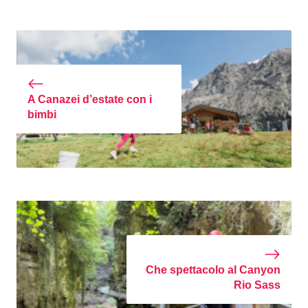
A Canazei d’estate con i
bimbi
Che spettacolo al Canyon
Rio Sass