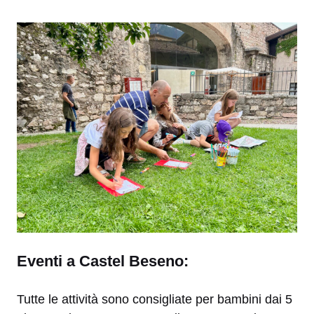
Eventi a Castel Beseno:
Tutte le attività sono consigliate per bambini dai 5