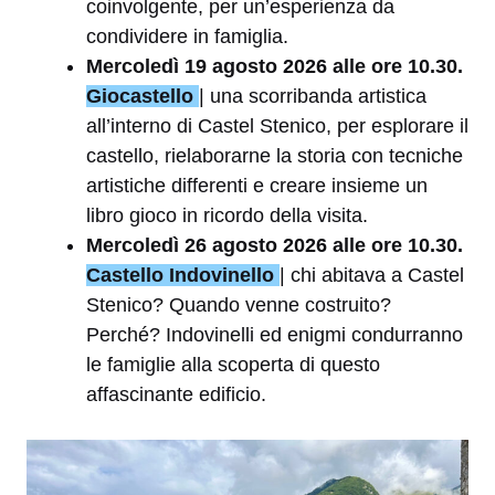
coinvolgente, per un’esperienza da
condividere in famiglia.
Mercoledì 19 agosto 2026 alle ore 10.30.
Giocastello
| una scorribanda artistica
all’interno di Castel Stenico, per esplorare il
castello, rielaborarne la storia con tecniche
artistiche differenti e creare insieme un
libro gioco in ricordo della visita.
Mercoledì 26 agosto 2026 alle ore 10.30.
Castello Indovinello
| chi abitava a Castel
Stenico? Quando venne costruito?
Perché? Indovinelli ed enigmi condurranno
le famiglie alla scoperta di questo
affascinante edificio.