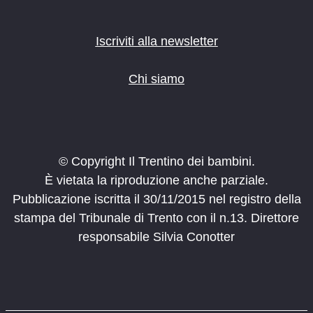
Iscriviti alla newsletter
Chi siamo
© Copyright Il Trentino dei bambini.
È vietata la riproduzione anche parziale.
Pubblicazione iscritta il 30/11/2015 nel registro della
stampa del Tribunale di Trento con il n.13. Direttore
responsabile Silvia Conotter