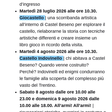
d’ingresso
Martedì 28 luglio 2026 alle ore 10.30.
Giocastello
| una scorribanda artistica
all’interno di Castel Beseno per esplorare il
castello, rielaborarne la storia con tecniche
artistiche differenti e creare insieme un
libro gioco in ricordo della visita.
Martedì 4 agosto 2026 alle ore 10.30.
Castello Indovinello
| c
hi abitava a Castel
Beseno? Quando venne costruito?
Perché? Indovinelli ed enigmi condurranno
le famiglie alla scoperta del complesso più
vasto del Trentino.
Sabato 8 agosto dalle ore 10.00 alle
23.00 e domenica 9 agosto 2026 dalle
10.00 alle 18.00. All’armi! All’armi!
|