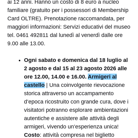
ai 12 anni. Hanno un costo di 8 euro a nucleo
familiare (gratuito per i possessori di Membership
Card OLTRE). Prenotazione raccomandata, per
maggiori informazioni: Servizi educativi del museo
tel. 0461 492811 dal lunedì al venerdì dalle ore
9.00 alle 13.00.
Ogni sabato e domenica dal 18 luglio al
2 agosto e dal 15 al 23 agosto 2026 alle
ore 12.00, 14.00 e 16.00.
Armigeri al
castello
| Una coinvolgente rievocazione
storica attraverso un accampamento
d’epoca ricostruito con grande cura, dove i
visitatori potranno esplorare ambientazioni
autentiche e assistere alle attività degli
armigeri, vivendo un’esperienza unica!
Costo
: attività compresa nel biglietto