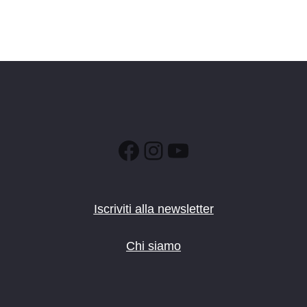
Facebook
Instagram
YouTube
Iscriviti alla newsletter
Chi siamo